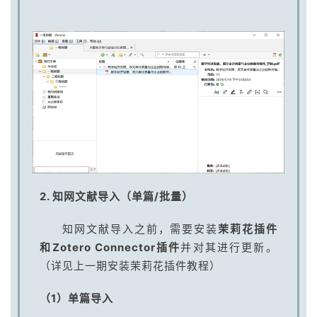
2. 知网文献导入（单篇/批量）
知网文献导入之前，需要安装
茉莉花插件
和Zotero Connector插件
并对其进行更新。
（详见上一期安装茉莉花插件教程）
（1）单篇导入