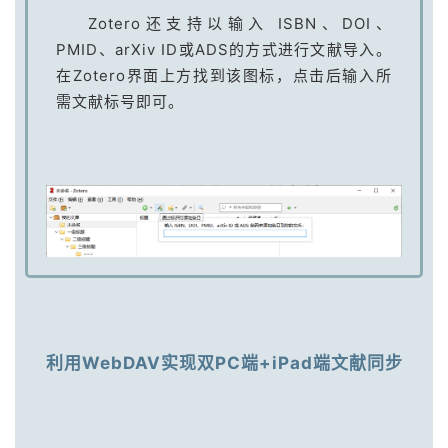
Zotero还支持以输入 ISBN、DOI、
PMID、arXiv ID或ADS的方式进行文献导入。
在Zotero界面上方找到该图标，点击后输入所
需文献标号即可。
利用WebDAV实现双PC端+iPad端文献同步