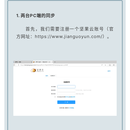
1. 两台PC端的同步
首先，我们需要注册一个坚果云账号（官
方网址：https://www.jianguoyun.com/）。