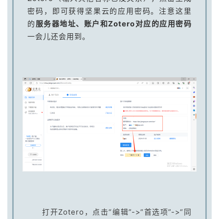
密码，即可获得坚果云的应用密码。注意这里
的
服务器地址、账户和Zotero对应的应用密码
一会儿还会用到。
打开Zotero，点击“编辑”->“首选项”->“同