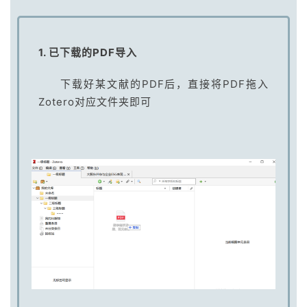
1. 已下载的PDF导入
下载好某文献的PDF后，直接将PDF拖入
Zotero对应文件夹即可