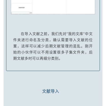
在导入文献之前，我们先对“我的文库”中文
件夹进行命名及分类，确认需要导入文献的位
置，这样可以减少后期文献管理的混乱。刚开
始的小伙伴可以不用设置很多子集文件夹，后
期文献多时可以再细分类别。
文献导入