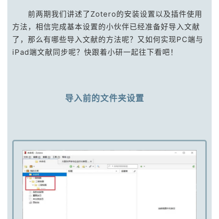
前两期我们讲述了Zotero的安装设置以及插件使用
方法，相信完成基本设置的小伙伴已经准备好导入文献
了，那么有哪些导入文献的方法呢？又如何实现PC端与
iPad端文献同步呢？快跟着小研一起往下看吧！
导入前的文件夹设置