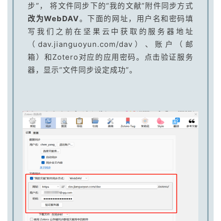
步”， 将文件同步下的“我的文献”附件同步方式
改为
WebDAV
。下面的网址，用户名和密码填
写我们之前在坚果云中获取的服务器地址
（dav.jianguoyun.com/dav）、账户（邮
箱）和Zotero对应的应用密码。点击验证服务
器，显示“文件同步设定成功”。