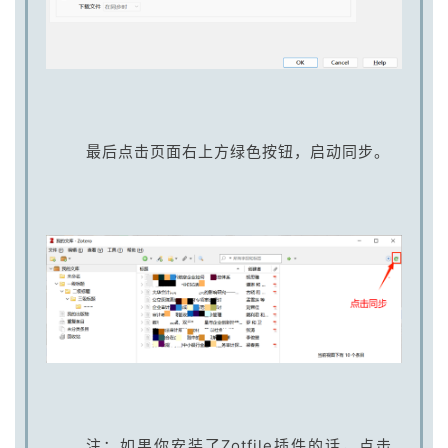
最后点击页面右上方绿色按钮，启动同步。
注：如果你安装了Zotfile插件的话，点击