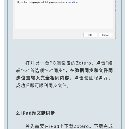
打开另一台PC端设备的Zotero，点击“编
辑”->“首选项”->“同步”，
在数据同步和文件同
步位置输入完全相同内容
，点击验证服务器，
成功后即可顺利同步文件。
2. iPad端文献同步
首先需要在iPad上下载Zotero。下载完成