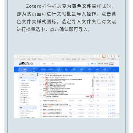
Zotero插件标志变为
黄色文件夹
样式时，
即为该页面可进行文献批量导入操作。点击黄
色文件夹样式图标，选定导入文件夹后对文献
进行批量选中，点击确认即可导入。