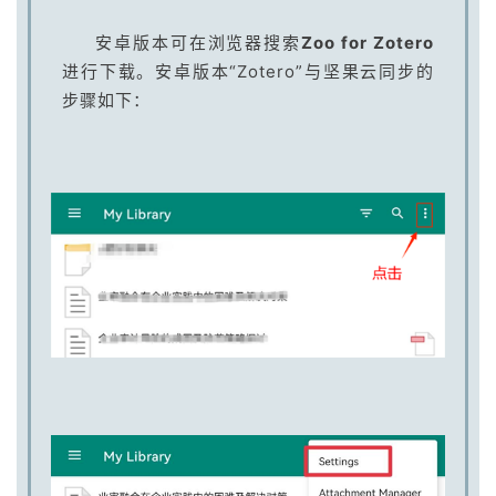
安卓版本可在浏览器搜索
Zoo for Zotero
进行下载。安卓版本“Zotero”与坚果云同步的
步骤如下：