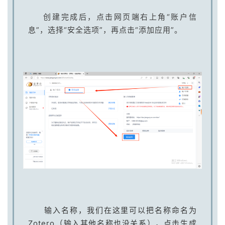
创建完成后，点击网页端右上角“账户信
息”，选择“安全选项”，再点击“添加应用”。
输入名称，我们在这里可以把名称命名为
Zotero（输入其他名称也没关系），点击生成