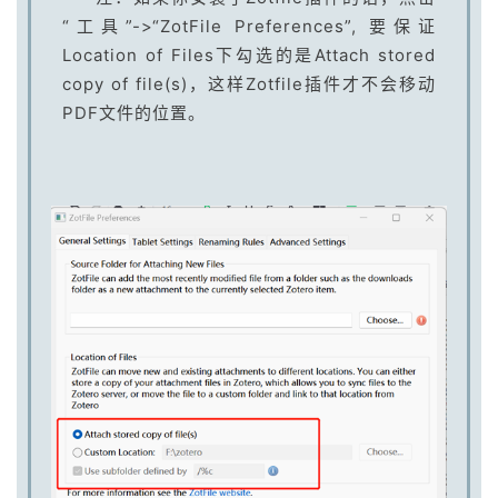
“工具”->“ZotFile Preferences”, 要保证
Location of Files下勾选的是Attach stored
copy of file(s)，这样Zotfile插件才不会移动
PDF文件的位置。