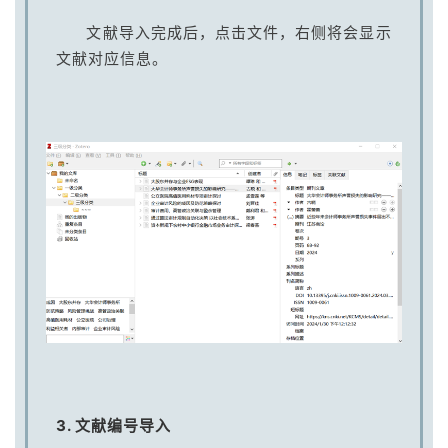
文献导入完成后，点击文件，右侧将会显示
文献对应信息。
3. 文献编号导入