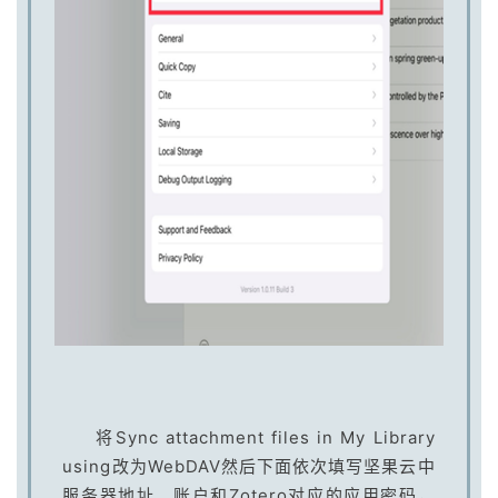
将Sync attachment files in My Library
using改为WebDAV然后下面依次填写坚果云中
服务器地址、账户和Zotero对应的应用密码，