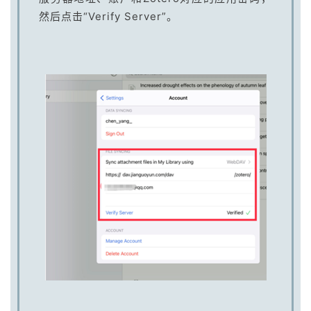
然后点击“Verify Server”。