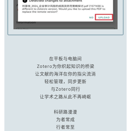
在平板与电脑间
Zotero为你织起知识的桥梁
让文献的海洋在你的指尖流淌
轻松管理，同步更新
与Zotero同行
让学术之路从此不再崎岖
科研路漫漫
为者常成
行者常至