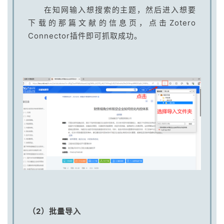
在知网输入想搜索的主题，然后进入想要
下载的那篇文献的信息页，点击Zotero
Connector插件即可抓取成功。
（2）批量导入