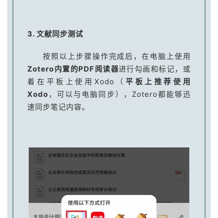
3. 文献同步测试
按照以上步骤操作完成后，在电脑上使用
Zotero内置的PDF阅读器
进行勾画和标记，或
着在平板上使用Xodo（
平板上推荐使用
Xodo
，可以与电脑同步），Zotero都能够迅
速同步笔记内容。