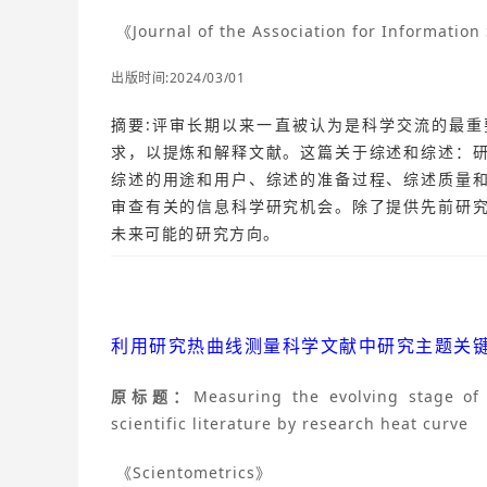
《Journal of the Association for Informatio
出版时间:2024/03/01
摘要:评审长期以来一直被认为是科学交流的最
求，以提炼和解释文献。这篇关于综述和综述：
综述的用途和用户、综述的准备过程、综述质量
审查有关的信息科学研究机会。除了提供先前研
未来可能的研究方向。
利用研究热曲线测量科学文献中研究主题关
原标题：
Measuring the evolving stage of 
scientific literature by research heat curve
《Scientometrics》