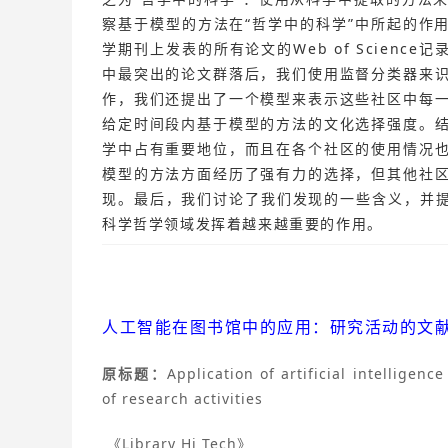
察基于模型的方法在“哲学中的科学”中所起的作用
学期刊上发表的所有论文的Web of Scienc
中最突出的论文群落后，我们使用监督分类器来
作，我们还提出了一个模型来表示这些社区中每
给定时间段内基于模型的方法的文化选择强度。
学中占有重要地位，而且在各个社区的使用情况
模型的方法方面经历了强有力的选择，但其他社
现。最后，我们讨论了我们发现的一些含义，并提
科学哲学领域发挥着越来越重要的作用。
人工智能在图书馆中的应用：研究活动的文
原标题：
Application of artificial intelligence
of research activities
《Library Hi Tech》