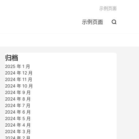

示例页面
示例页面

归档
2025 年 1 月
2024 年 12 月
2024 年 11 月
2024 年 10 月
2024 年 9 月
2024 年 8 月
2024 年 7 月
2024 年 6 月
2024 年 5 月
2024 年 4 月
2024 年 3 月
2024 年 2 月