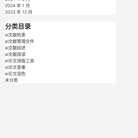
2024 年 1 月
2023 年 12 月
分类目录
ai文献检索
ai文献管理文件
ai文献综述
ai文献阅读
ai论文排版工具
ai论文查重
ai论文润色
未分类