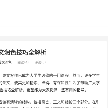
论文润色技巧全解析
i论文润色
阅读(4)
评论(0)
，论文写作已成为大学生必修的一门课程。然而，许多学生
的论文，使其更加精炼、准确、有逻辑性？为了帮助广大学
润色技巧全解析，希望能为大家提供一些有用的指导。
应该有清晰的结构，包括引言、正文和结论三个部分。在引