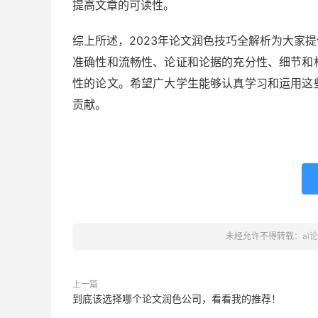
提高文章的可读性。
综上所述，2023年论文润色技巧全解析为大家
准确性和流畅性、论证和论据的充分性、细节和
性的论文。希望广大学生能够认真学习和运用这
贡献。
未经允许不得转载：
ai
上一篇
到底该选择哪个论文润色公司，看看我的推荐！