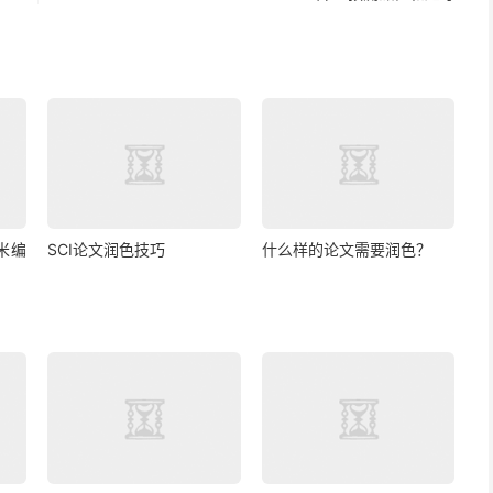
米编
SCI论文润色技巧
什么样的论文需要润色？