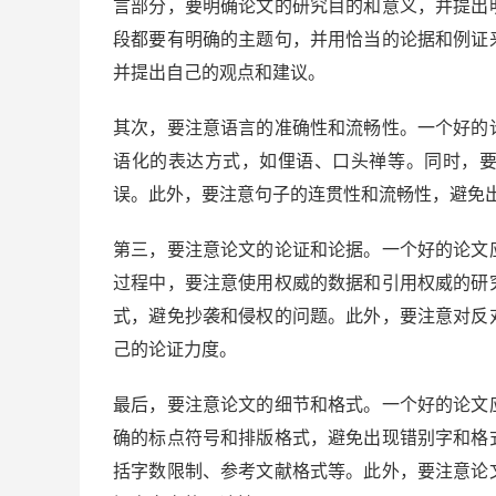
言部分，要明确论文的研究目的和意义，并提出
段都要有明确的主题句，并用恰当的论据和例证
并提出自己的观点和建议。
其次，要注意语言的准确性和流畅性。一个好的
语化的表达方式，如俚语、口头禅等。同时，
误。此外，要注意句子的连贯性和流畅性，避免
第三，要注意论文的论证和论据。一个好的论文
过程中，要注意使用权威的数据和引用权威的研
式，避免抄袭和侵权的问题。此外，要注意对反
己的论证力度。
最后，要注意论文的细节和格式。一个好的论文
确的标点符号和排版格式，避免出现错别字和格
括字数限制、参考文献格式等。此外，要注意论