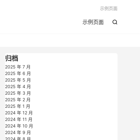

示例页面
示例页面

归档
2025 年 7 月
2025 年 6 月
2025 年 5 月
2025 年 4 月
2025 年 3 月
2025 年 2 月
2025 年 1 月
2024 年 12 月
2024 年 11 月
2024 年 10 月
2024 年 9 月
2024 年 8 月