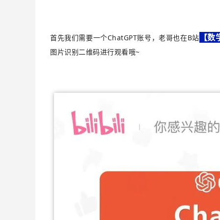
【数
首先我们需要一个ChatGPT账号，老哥也在B站
图片识别二维码进行观看哦~