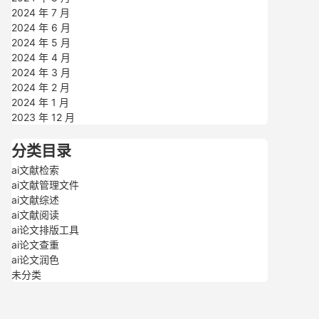
2024 年 7 月
2024 年 6 月
2024 年 5 月
2024 年 4 月
2024 年 3 月
2024 年 2 月
2024 年 1 月
2023 年 12 月
分类目录
ai文献检索
ai文献管理文件
ai文献综述
ai文献阅读
ai论文排版工具
ai论文查重
ai论文润色
未分类