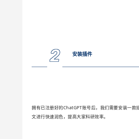
2
安装插件
拥有已注册好的ChatGPT账号后，我们需要安装一款插件
文进行快速润色，提高大家科研效率。