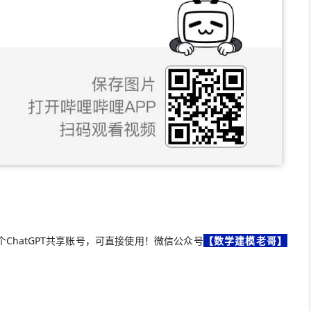
ChatGPT共享账号，可直接使用！
微信公众号
【数学建模老哥】