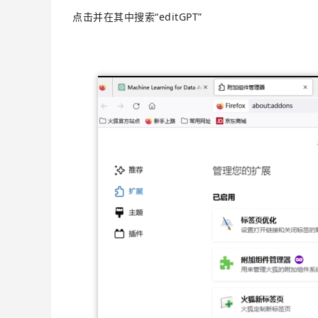
点击并在其中搜索“editGPT”