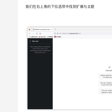
我们在右上角的下拉选项中找到扩展与主题