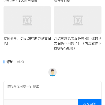
ChatGPT论文润色指南
软件排行榜
实例分享，ChatGPT助力论文润
介绍三款论文润色神器！你的论
色！
文润色不用愁了！（内含软件下
载链接与视频）
评论
抢沙发
提交评论