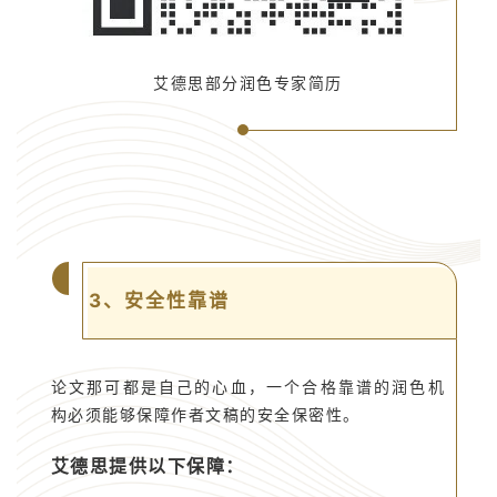
艾德思部分润色专家简历
3、安全性靠谱
论文那可都是自己的心血，一个合格靠谱的润色机
构必须能够保障作者文稿的安全保密性。
艾德思提供以下保障：