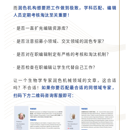
而
润色机构想要把工作做到极致，学科匹配、编辑
人员定期考核淘汰至关重要！
· 是否一直扩充编辑资源库？
· 是否注意招募小领域、交叉领域的润色专家？
· 是否对在职编辑制定有严格的考核和淘汰机制？
· 是否检查在职编辑让学生代替自己工作？
让一个生物学专家润色机械领域的文章，这合适
吗？不合适！
如果你要匹配最合适的同领域专家，
扫码下方二维码咨询客服即可：