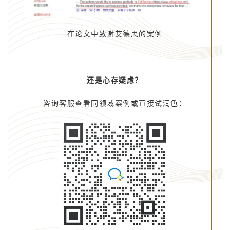
在论文中致谢艾德思的案例
还是心存疑虑？
咨询客服查看同领域案例或直接试润色：