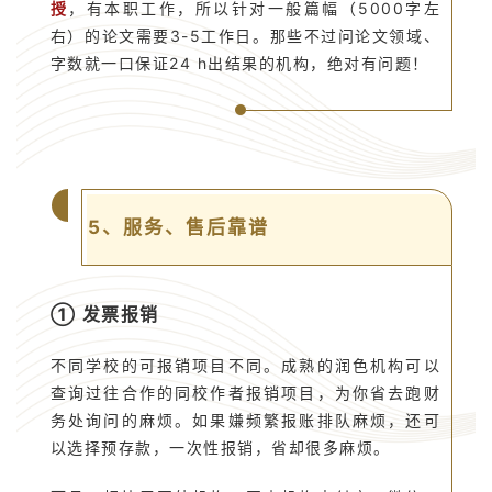
授
，有本职工作，所以针对一般篇幅（5000字左
右）的论文需要3-5工作日。那些不过问论文领域、
字数就一口保证24 h出结果的机构，绝对有问题！
5、服务、售后靠谱
① 发票报销
不同学校的可报销项目不同。成熟的润色机构可以
查询过往合作的同校作者报销项目，为你省去跑财
务处询问的麻烦。如果嫌频繁报账排队麻烦，还可
以选择预存款，一次性报销，省却很多麻烦。