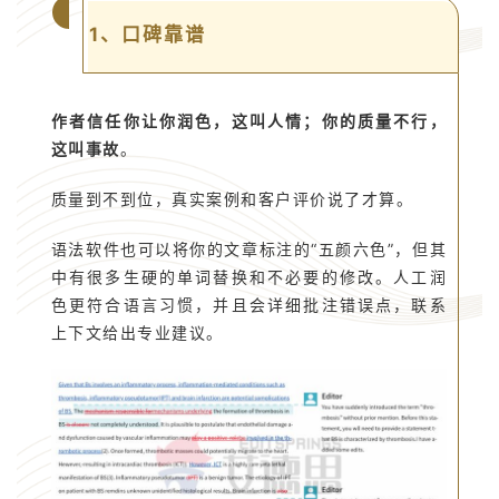
1、口碑靠谱
作者信任你让你润色，这叫人情；你的质量不行，
这叫事故
。
质量到不到位，真实案例和客户评价说了才算。
语法软件也可以将你的文章标注的“五颜六色”，但其
中有很多生硬的单词替换和不必要的修改。人工润
色更符合语言习惯，并且会详细批注错误点，联系
上下文给出专业建议。