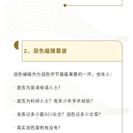
2、润色编辑靠谱
润色编辑作为润色环节最最重要的一环，他本人：
· 是否为英语母语人士？
· 是否为科研人士？有多少年学术经验？
· 发表过多少篇SCI论文？润色过多少文章？
· 真实润色案例有没有？