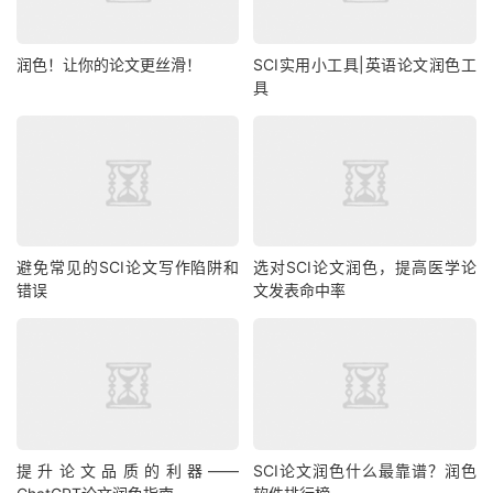
润色！让你的论文更丝滑！
SCI实用小工具|英语论文润色工
具
避免常见的SCI论文写作陷阱和
选对SCI论文润色，提高医学论
错误
文发表命中率
提升论文品质的利器——
SCI论文润色什么最靠谱？润色