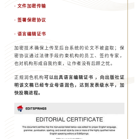
· 文件加密传输
· 签署保密协议
· 语言编辑证书
加密技术确保上传至后台系统的论文不被盗取；保
密协议通过法律手段约束机构的员工、签约专家，
也对机构形成自我约束，让作者没有后顾之忧。
正规润色机构
可以出具语言编辑证书 ，向出版社证
明该文稿已经专业母语润色，达到发表级水平，加
快投稿进程。