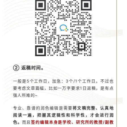
② 返稿时间。
一般是5个工作日，加急：3个/1个工作日。不过也
要考虑文章篇幅，比如一万字要求1日返稿，是有点
强人所难的~
专业、靠谱的润色编辑是需要
将文稿完整、认真地
阅读一遍，把握其逻辑性和科学性，才会进行润
色。
而且
签约编辑本身是学校、研究所的教授/副教