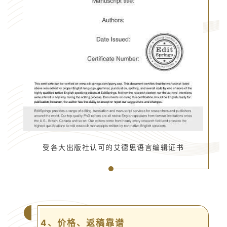
受各大出版社认可的艾德思语言编辑证书
4、价格、返稿靠谱