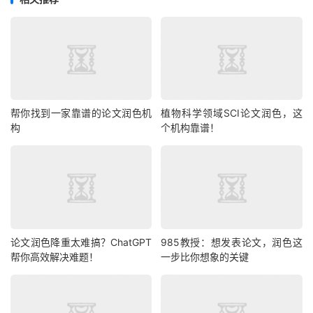
帮你找到一家靠谱的论文润色机
植物科学领域SCI论文润色，这
构
个机构靠谱！
论文润色降重太难搞？ChatGPT
985教授：想发表论文，润色这
帮你高效解决难题！
一步比你想象的关键