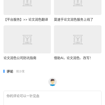
【平台服务】>> 论文润色翻译
莫速乎论文润色服务上线了
论文润色公司防坑指南
借助Ai，论文润色、改写！
评论
抢沙发