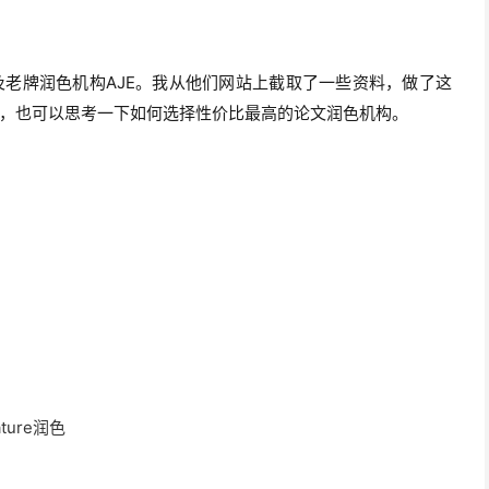
老牌润色机构AJE。我从他们网站上截取了一些资料，做了这
，也可以思考一下如何选择性价比最高的论文润色机构。
Nature润色