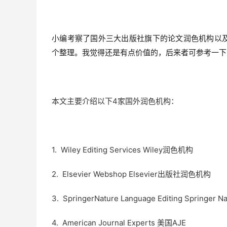
小编考察了国外三大出版社旗下的论文润色机构以及
个整理。我觉得还是有点价值的，后来者可参考一下
本文主要介绍以下4家国外润色机构：
1. Wiley Editing Services Wiley润色机构
2. Elsevier Webshop Elsevier出版社润色机构
3. SpringerNature Language Editing Springer 
4. American Journal Experts 美国AJE