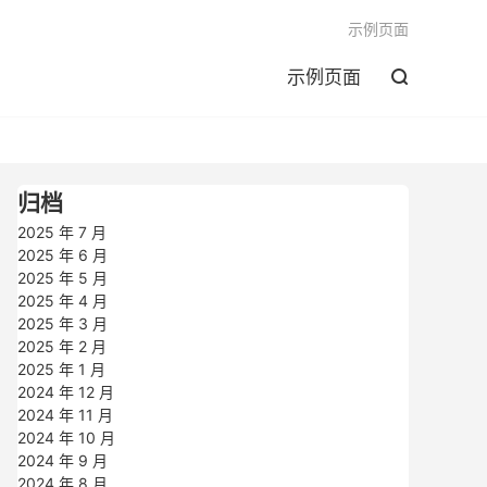

示例页面
示例页面

归档
2025 年 7 月
2025 年 6 月
2025 年 5 月
2025 年 4 月
2025 年 3 月
2025 年 2 月
2025 年 1 月
2024 年 12 月
2024 年 11 月
2024 年 10 月
2024 年 9 月
2024 年 8 月