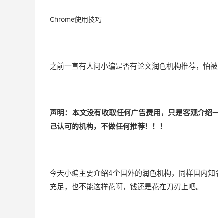
Chrome使用技巧
之前一直有人问小编是否有论文润色机构推荐，怕被
声明：本文没有收取任何广告费用，只是客观介绍
己认可的机构，不做任何推荐！！！
今天小编主要介绍4个国外的润色机构，同样国内知
充足，也不能这样花啊，钱还是花在刀刃上吧。