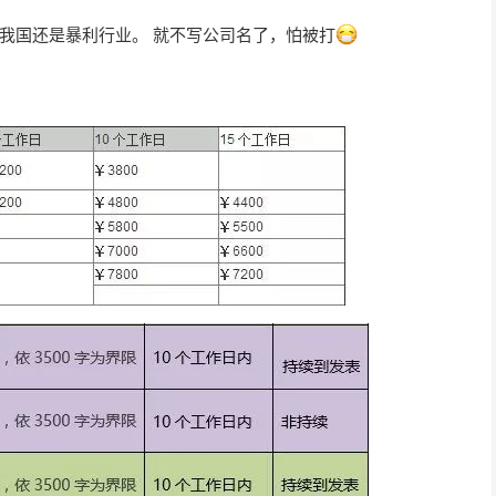
我国还是暴利行业。
就不写公司名了，怕被打