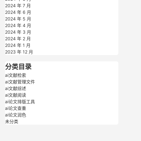
2024 年 7 月
2024 年 6 月
2024 年 5 月
2024 年 4 月
2024 年 3 月
2024 年 2 月
2024 年 1 月
2023 年 12 月
分类目录
ai文献检索
ai文献管理文件
ai文献综述
ai文献阅读
ai论文排版工具
ai论文查重
ai论文润色
未分类