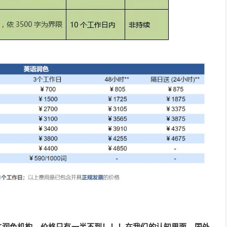
文润色机构，价格只有一半不到！！！在我们的认知里面，国外