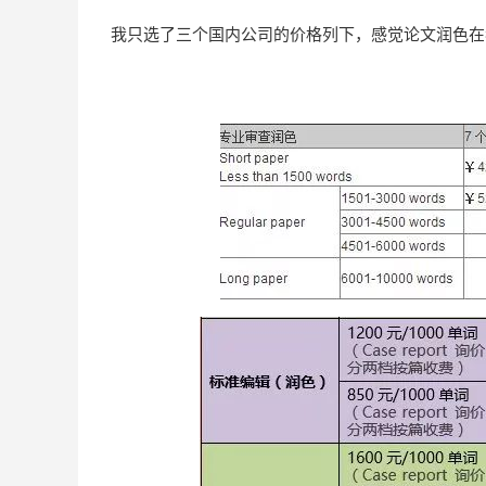
我只选了三个国内公司的价格列下，感觉
论文润色在