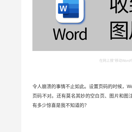
在网上搜“移动Wor
令人崩溃的事情不止如此。设置页码的时候，W
页码不对。还有莫名其妙的空白页、图片和图注分
有多少惊喜是我不知道的？