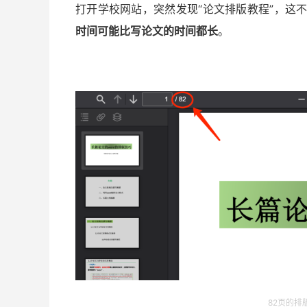
打开学校网站，突然发现“论文排版教程”，这
时间可能比写论文的时间都长
。
82页的排