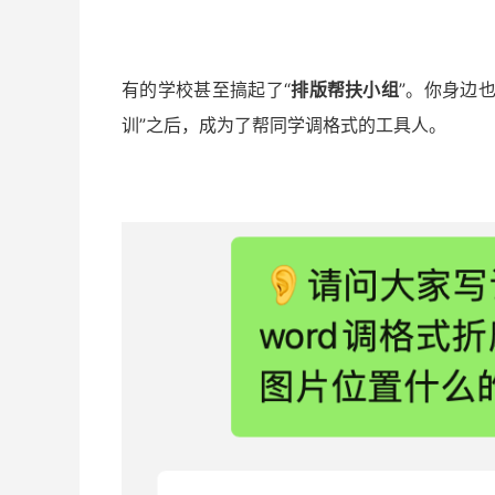
有的学校甚至搞起了“
排版帮扶小组
”。你身边
训”之后，成为了帮同学调格式的工具人。