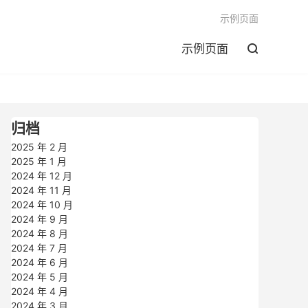

示例页面
示例页面

归档
2025 年 2 月
2025 年 1 月
2024 年 12 月
2024 年 11 月
2024 年 10 月
2024 年 9 月
2024 年 8 月
2024 年 7 月
2024 年 6 月
2024 年 5 月
2024 年 4 月
2024 年 3 月