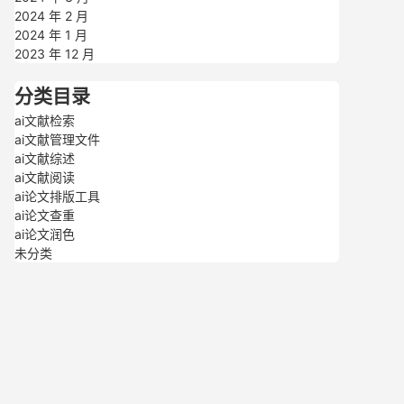
2024 年 2 月
2024 年 1 月
2023 年 12 月
分类目录
ai文献检索
ai文献管理文件
ai文献综述
ai文献阅读
ai论文排版工具
ai论文查重
ai论文润色
未分类