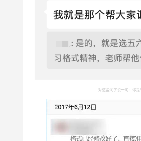
对这些同学说一句：你是！