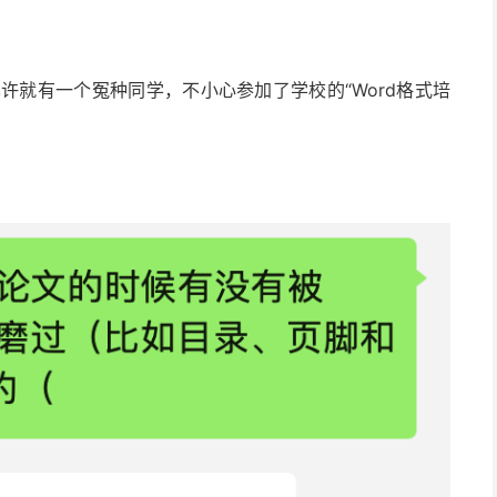
也许就有一个冤种同学，不小心参加了学校的“Word格式培