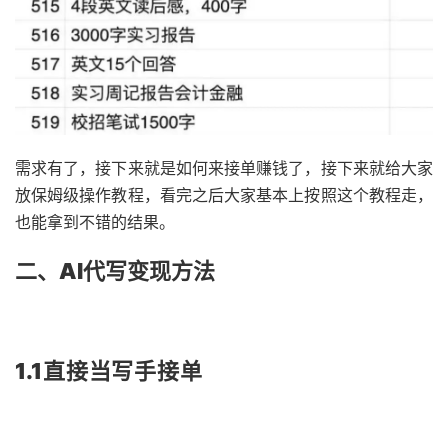
需求有了，接下来就是如何来接单赚钱了，接下来就给大家
放保姆级操作教程，看完之后大家基本上按照这个教程走，
也能拿到不错的结果。
二、AI代写变现方法
1.1直接当写手接单