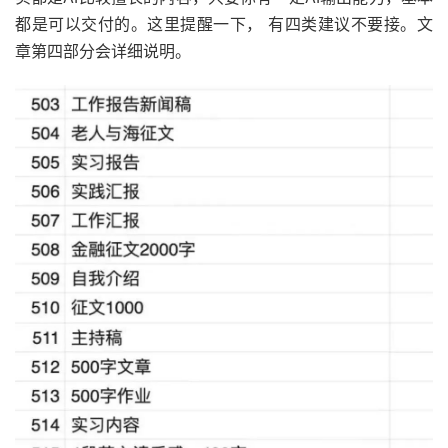
都是可以交付的。这里提醒一下， 有四类建议不要接。文
章第四部分会详细说明。