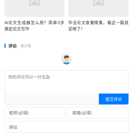
Ai论文生成器怎么用？简单3步
毕业论文查重降重，看这一篇就
搞定论文写作
足够了！
评论
抢沙发
提交评论