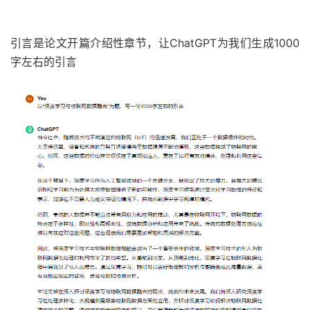
引言是论文开篇介绍性章节，让ChatGPT为我们生成1000
字左右的引言