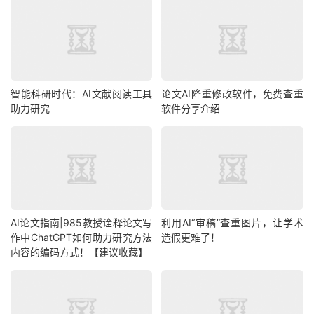
智能科研时代：AI文献阅读工具
论文AI降重修改软件，免费查重
助力研究
软件分享介绍
AI论文指南|985教授诠释论文写
利用AI“审稿”查重图片，让学术
作中ChatGPT如何助力研究方法
造假更难了！
内容的编码方式！【建议收藏】