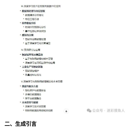
二、生成引言