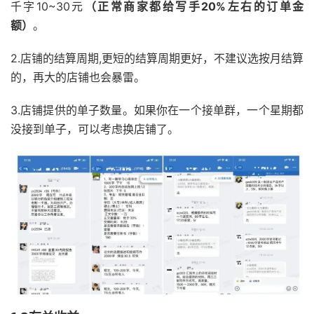
千字10~30元
（正常商家都给写手20%左右的订单金
额）
。
2.店铺的结算周期,更短的结算周期更好，不建议选按月结算
的，再大的店铺也会暴雷。
3.店铺提供的单子数量。如果你在一个接单群，一个星期都
没接到单子，可以考虑换店铺了。