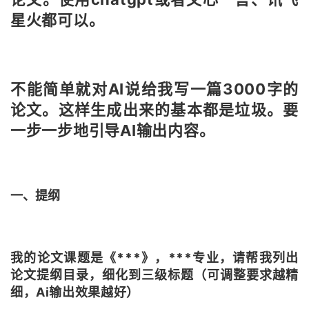
星火都可以。
不能简单就对AI说给我写一篇3000字的
论文。
这样生成出来的基本都是垃圾。
要
一步一步地引导AI输出内容。
一、提纲
我的论文课题是《***》，***专业，请帮我列出
论文提纲目录，细化到三级标题
（可调整要求越精
细，Ai输出效果越好）