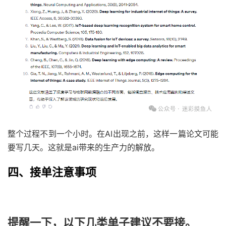
整个过程不到一个小时。在AI出现之前，这样一篇论文可能
要写几天。这就是ai带来的生产力的解放。
四、接单注意事项
提醒一下，以下几类单子建议不要接。