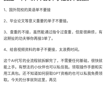
1、国外院校的英语单不要接
2、毕业论文等意义重要的单子不要接。
3、查重的不接，虽然能通过指令过查重，但是很麻烦，有
这掰扯的功夫够你再接3单了。
4、给音视频资料的单子不要接，太浪费时间。
这个AI代写的全流程就拆解完了，不需要任何基础，很快就
能上手。有想法的小伙伴也可以私信我。领取操作手册和实
用工具包。还不知道如何获取GPT资格的也可以私我免费领
取。今天的分享就到这里，再见