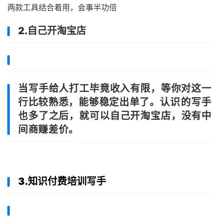
两款工具结合着用，会事半功倍
2.自己开淘宝店
当写手给人打工毕竟收入有限，等你对这一
行比较熟悉，能够稳定出单了。
认识的写手
也多了之后，就可以自己开淘宝店，没有中
间商赚差价。
3.知识付费培训写手