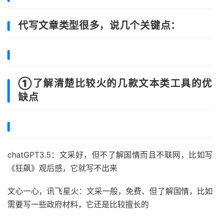
代
写文章
类型很多，说几个关键点：
①了解清楚比较火的几款文本类工具的优
缺点
chatGPT3.5：文采好，但不了解国情而且不联网，比如写
《狂飙》观后感，它就写不出来
文心一心，讯飞星火：文采一般，免费、但了解国情，比如
需要写一些政府材料，它还是比较擅长的