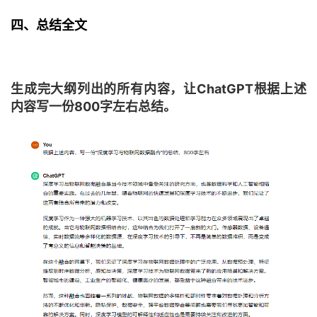
四、总结全文
生成完大纲列出的所有内容，让ChatGPT根据上述
内容写一份800字左右总结。