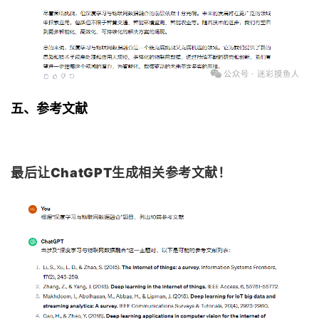
五、参考文献
最后让ChatGPT生成相关参考文献！