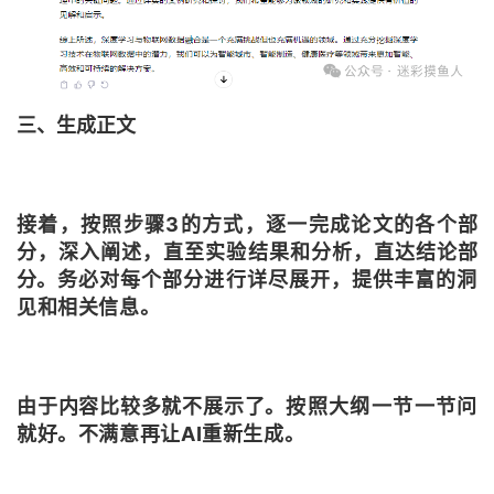
三、生成正文
接着，按照步骤3的方式，逐一完成论文的各个部
分，深入阐述，直至实验结果和分析，直达结论部
分。
务必对每个部分进行详尽展开，提供丰富的洞
见和相关信息。
由于内容比较多就不展示了。
按照大纲一节一节问
就好。
不满意再让AI重新生成。