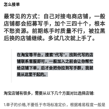
怎么接单
最常见的方式：自己对接电商店铺，一般
店铺都会招募写手，加个三四十个，根本
不愁资源。前期练手时质量不行，被拉黑
后换的店铺继续。多试几次就上手了。
在淘宝等平台，搜索“代写”，找到代写的店
铺联系客服即可，一般加入之前会让你帮忙
给店铺下单，后才会把你拉到写手群，我就
是从这里干起的。
淘宝店铺有很多，需要从以下几个方面对比选择店铺:
1.单子的价格,不要低于市场标准定价，根据难易程度一般是