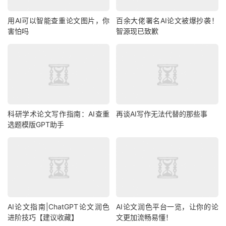
用AI可以智能查重论文图片，你
百余大佬署名AI论文被爆抄袭！
害怕吗
智源现已致歉
科研学术论文写作指南：AI查重
再谈AI写作无法代替的那些事
选题模版GPT助手
AI论文指南|ChatGPT论文润色
AI论文润色平台一览，让你的论
进阶技巧【建议收藏】
文更加流畅易懂！