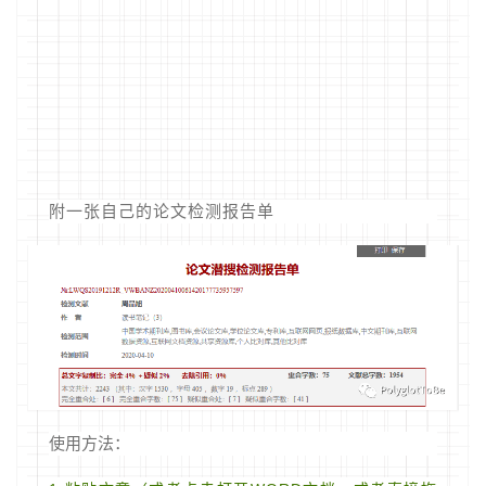
附一张自己的论文检测报告单
使用方法：