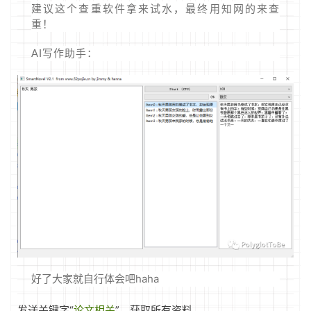
建议这个查重软件拿来试水，最终用知网的来查
重！
AI写作助手：
好了大家就自行体会吧haha
发送关键字“
论文相关
”，获取所有资料