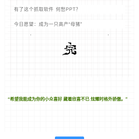
有了这个抓取软件 何愁PPT？
今日愿望：成为一只高产“母猪”
“希望我能成为你的小众喜好 藏着欣喜不已 炫耀时格外骄傲。”