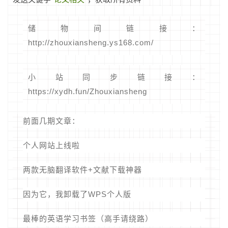
储物间链接：
http://zhouxiansheng.ys168.com/
小站同步链接：
https://xydh.fun/Zhouxiansheng
前面几期文章：
个人网站上线啦
两款无脑翻译软件+文献下载神器
因为它，我卸载了WPS个人版
最棒的英语学习书签（高手请绕路）