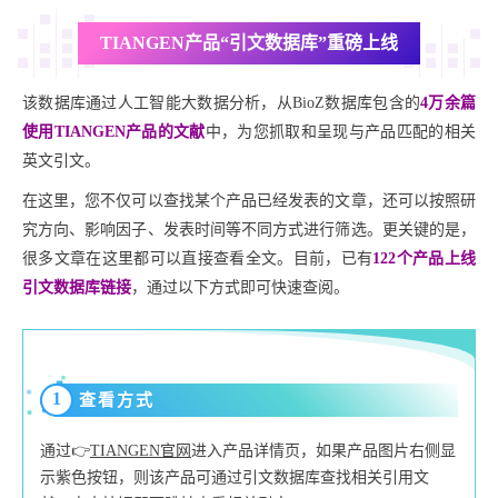
TIANGEN产品“引文数据库”重磅上线
该数据库通过人工智能大数据分析，从BioZ数据库包含的
4万余篇
使用TIANGEN产品的文献
中，为您抓取和呈现与产品匹配的相关
英文引文。
在这里，您不仅可以查找某个产品已经发表的文章，还可以按照研
究方向、影响因子、发表时间等不同方式进行筛选。更关键的是，
很多文章在这里都可以直接查看全文。目前，已有
122个产品上线
引文数据库链接
，通过以下方式即可快速查阅。
1
查看方式
通过👉
TIANGEN官网
进入产品详情页，如果产品图片右侧显
示紫色按钮，则该产品可通过引文数据库查找相关引用文