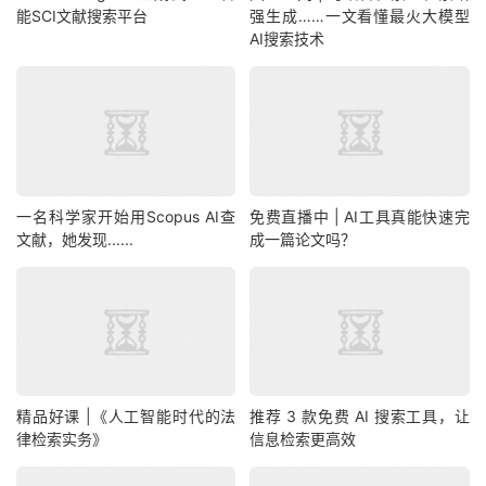
能SCI文献搜索平台
强生成……一文看懂最火大模型
AI搜索技术
一名科学家开始用Scopus AI查
免费直播中 | AI工具真能快速完
文献，她发现......
成一篇论文吗？
精品好课 |《人工智能时代的法
推荐 3 款免费 AI 搜索工具，让
律检索实务》
信息检索更高效