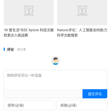
“AI 智生活”IEEE Xplore 科技文献
Nature评论：人工智能如何助力
检索达人挑战赛
科学文献搜索
评论
抢沙发
提交评论