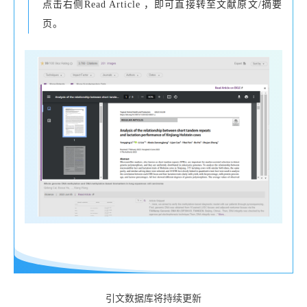
点击右侧Read Article ，即可直接转至文献原文/摘要
页。
引文数据库将持续更新