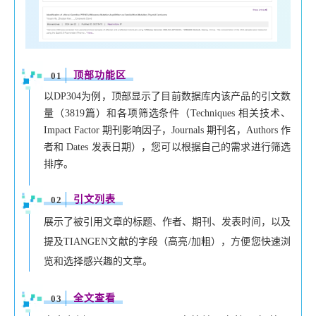
顶部功能区
01
以DP304为例，顶部显示了目前数据库内该产品的引文数
量（3819篇）和各项筛选条件（Techniques 相关技术、
Impact Factor 期刊影响因子，Journals 期刊名，Authors 作
者和 Dates 发表日期），您可以根据自己的需求进行筛选
排序。
引文列表
02
展示了被引用文章的标题、作者、期刊、发表时间，以及
提及TIANGEN文献的字段（高亮/加粗），方便您快速浏
览和选择感兴趣的文章。
全文查看
03