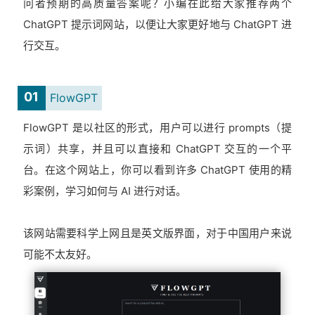
问者预期的高质量答案呢？小编在此给大家推荐两个
ChatGPT 提示词网站，以便让大家更好地与 ChatGPT 进
行交互。
01
FlowGPT
FlowGPT 是以社区的形式，用户可以进行 prompts（提
示词）共享，并且可以直接和 ChatGPT 交互的一个平
台。在这个网站上，你可以看到许多 ChatGPT 使用的精
彩案例，学习如何与 AI 进行对话。
该网站需要科学上网且是英文版界面，对于中国用户来说
可能不太友好。