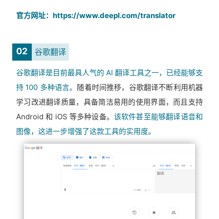
官方网址：https://www.deepl.com/translator
02
谷歌翻译
谷歌翻译是目前最具人气的 AI 翻译工具之一，已经能够支
持 100 多种语言。
随着时间推移，谷歌翻译不断利用机器
学习改进翻译质量，具备简洁易用的使用界面，而且支持
Android 和 iOS 等多种设备。
该软件甚至能够翻译语音和
图像，这进一步增强了这款工具的实用度。