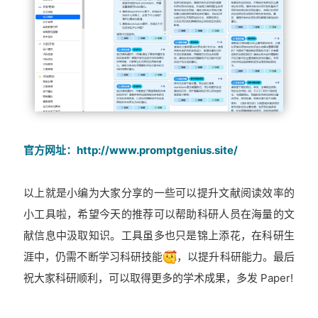
官方网址：http://www.promptgenius.site/
以上就是小编为大家分享的一些可以提升文献阅读效率的
小工具啦，希望今天的推荐可以帮助科研人员在海量的文
献信息中汲取知识。工具虽多也只是锦上添花，在科研生
涯中，仍需不断学习科研技能
，以提升科研能力。最后
祝大家科研顺利，可以取得更多的学术成果，多发 Paper!