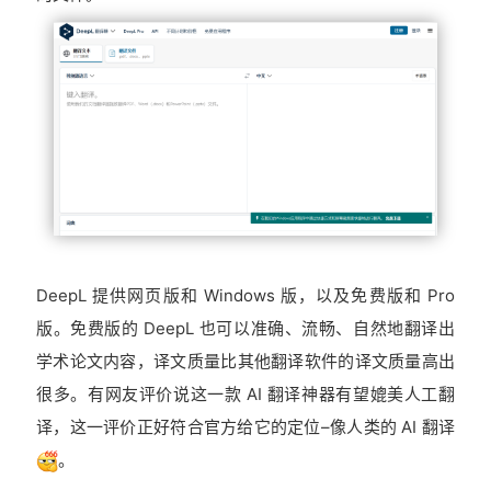
DeepL 提供网页版和 Windows 版，以及免费版和 Pro
版。免费版的 DeepL 也可以准确、流畅、自然地翻译出
学术论文内容，译文质量比其他翻译软件的译文质量高出
很多。有网友评价说这一款 AI 翻译神器有望媲美人工翻
译，这一评价正好符合官方给它的定位–像人类的 AI 翻译
。