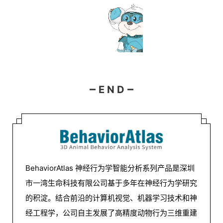
–
–
E N D
BehaviorAtlas 神经行为学智能分析系列产品是深圳
市一湾生命科技有限公司基于多年在神经行为学研究
的积淀。结合前沿的计算机视觉、机器学习技术和神
经工程学，公司自主发展了高精度动物行为三维重建