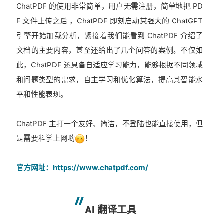
ChatPDF 的使用非常简单，用户无需注册，简单地把 PD
F 文件上传之后 ，ChatPDF 即刻启动其强大的 ChatGPT
引擎开始加载分析，紧接着我们能看到 ChatPDF 介绍了
文档的主要内容，甚至还给出了几个问答的案例。不仅如
此，ChatPDF 还具备自适应学习能力，能够根据不同领域
和问题类型的需求，自主学习和优化算法，提高其智能水
平和性能表现。
ChatPDF 主打一个友好、简洁，不登陆也能直接使用，但
是需要科学上网哟
！
官方网址：https://www.chatpdf.com/
AI 翻译工具