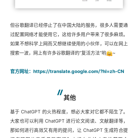
但谷歌翻译已经停止了在中国大陆的服务，很多人需要通
过配置网络才能使用它，这给许多用户带来了很多麻烦。
如果不想科学上网而又想继续使用的小伙伴，可以在网上
搜索一波，网上有许多谷歌翻译的“复活方法”哟
~
官方网址：https://translate.google.com/?hl=zh-CN
其他
基于 ChatGPT 的火热程度，想必大家对它都不陌生了。
大家也可以利用 ChatGPT 进行论文阅读、文献翻译等，
那如何进行高效又有用的提问，让 ChatGPT 生成符合提