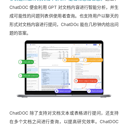
ChatDOC 便会利用 GPT 对文档内容进行智能分析，并生
成可能性的问题列表供使用者查询。也支持用户以聊天的
形式对文档内容进行提问，ChatDOc 能在几秒钟内给出问
题的答案。
ChatDOC 除了支持对文档文本或表格进行提问，还支持
在多个文档之间进行查询，以提高研究效率。ChatDOC