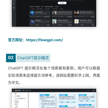
官方网址：https://flowgpt.com/
02
ChatGPT提示精灵
ChatGPT 提示精灵在每个场景都有案例，用户可以根据
实际场景来选择提示词参考。该网站需要科学上网，界面
为中文。