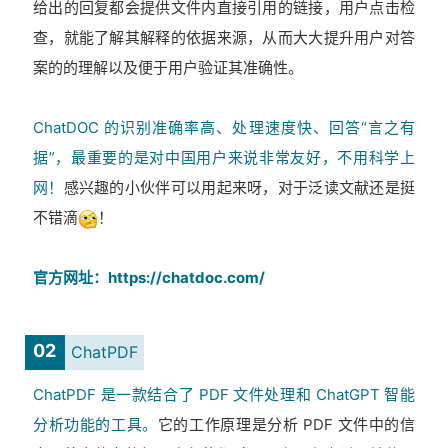
给出的回复都会提供文件内直接引用的链接，用户点击检
查，就能了解其解释的依据来源，从而大大提升用户对答
案的的理解以及便于用户验证其准确性。
ChatDOC 的识别准确率高、处理速度快、回答“言之有
据”，最重要的是对中国用户来说非常友好，不用科学上
网！
感兴趣的小伙伴可以用起来呀，对于泛读文献还是挺
不错滴
！
官方网址：https://chatdoc.com/
02
ChatPDF
ChatPDF 是一款结合了 PDF 文件处理和 ChatGPT 智能
分析功能的工具。
它的工作原理是分析 PDF 文件中的信