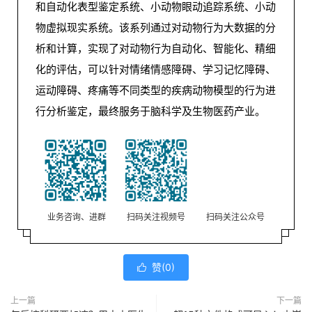
和自动化表型鉴定系统、小动物眼动追踪系统、小动
物虚拟现实系统。该系列通过对动物行为大数据的分
析和计算，实现了对动物行为自动化、智能化、精细
化的评估，可以针对情绪情感障碍、学习记忆障碍、
运动障碍、疼痛等不同类型的疾病动物模型的行为进
行分析鉴定，最终服务于脑科学及生物医药产业。
业务咨询、进群
扫码关注视频号
扫码关注公众号
赞(
0
)

上一篇
下一篇