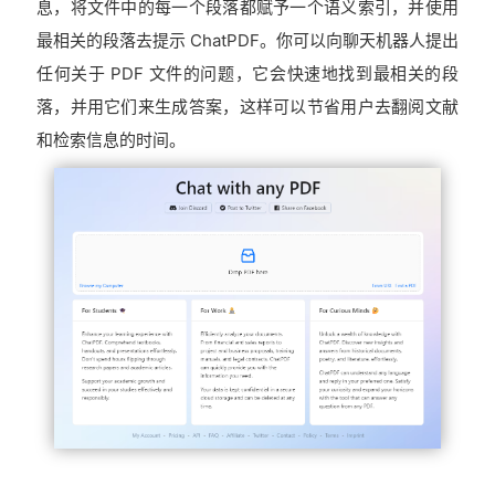
息，将文件中的每一个段落都赋予一个语义索引，并使用
最相关的段落去提示 ChatPDF。你可以向聊天机器人提出
任何关于 PDF 文件的问题，它会快速地找到最相关的段
落，并用它们来生成答案，这样可以节省用户去翻阅文献
和检索信息的时间。