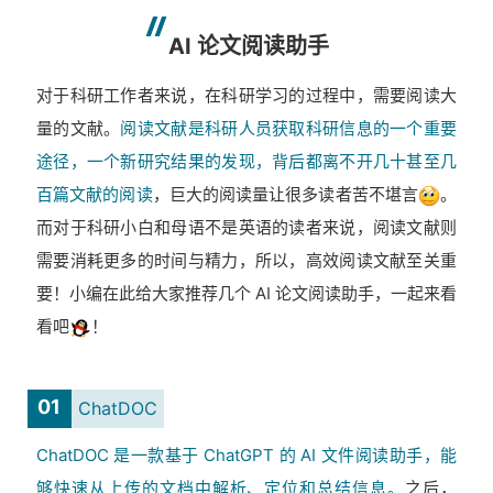
AI 论文阅读助手
对于科研工作者来说，在科研学习的过程中，需要阅读大
量的文献。
阅读文献是科研人员获取科研信息的一个重要
途径，一个新研究结果的发现，背后都离不开几十甚至几
百篇文献的阅读
，巨大的阅读量让很多读者苦不堪言
。
而对于科研小白和母语不是英语的读者来说，阅读文献则
需要消耗更多的时间与精力，所以，高效阅读文献至关重
要！小编在此给大家推荐几个 AI 论文阅读助手，一起来看
看吧
！
01
ChatDOC
ChatDOC 是一款基于 ChatGPT 的 AI 文件阅读助手，能
够快速从上传的文档中解析、定位和总结信息。
之后，