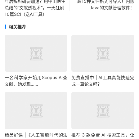
年后搞科研要加速？用中山医生
超15种文件格式可导入！内嵌
总结的“文献透视术”，一天狂刷
Java的文献管理软件！
10篇SCI（送AI工具）
相关推荐
一名科学家开始用Scopus AI查
免费直播中 | AI工具真能快速完
文献，她发现......
成一篇论文吗？
精品好课 |《人工智能时代的法
推荐 3 款免费 AI 搜索工具，让