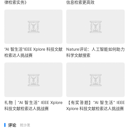
律检索实务》
信息检索更高效
“AI 智生活”IEEE Xplore 科技文献
Nature评论：人工智能如何助力
检索达人挑战赛
科学文献搜索
礼物 | “AI 智生活” IEEE Xplore
【有奖答题】“AI 智生活” IEEE
科技文献检索达人挑战赛
Xplore 科技文献检索达人挑战赛
评论
抢沙发