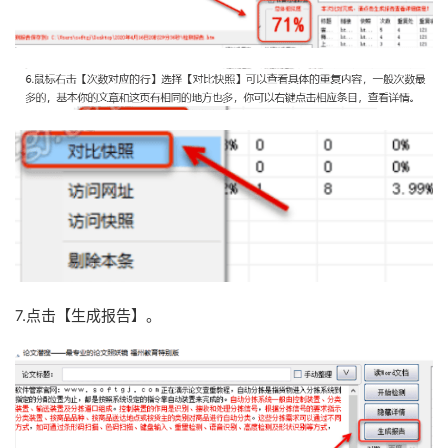
7.点击【生成报告】。