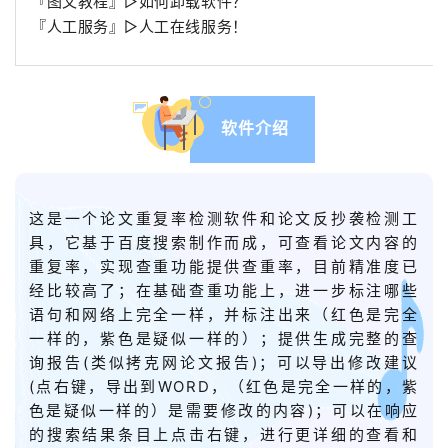
『图文教程』▷如何卸载软件？
『人工服务』▷人工在线服务！
软件介绍
这是一个论文重复率检测软件和论文反抄袭检测工
具，它基于百度搜索制作而成，可查看论文内容的
重复率，实现查重功能提供查重率，目前精准度已
经比较高了；在基础查重功能上，进一步标注哪些
语句和网络上完全一样，并标注出来（红色是完全
一样的，紫色是疑似一样的）；提供生成完整的查
询报告(类似拷克网论文报告)；可以导出修改建议
(点右键，导出到WORD，（红色是完全一样的，紫
色是疑似一样的）是需要修改的内容)；可以在响应
的搜索结果条目上点击右键，进行更详细的查看和