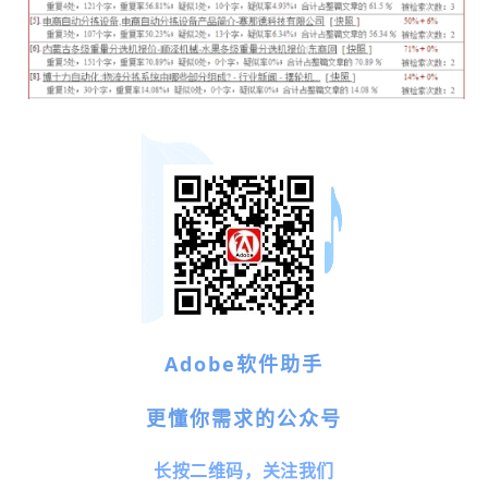
Adobe软件助手
更懂你需求的公众号
长按二维码，关注我们