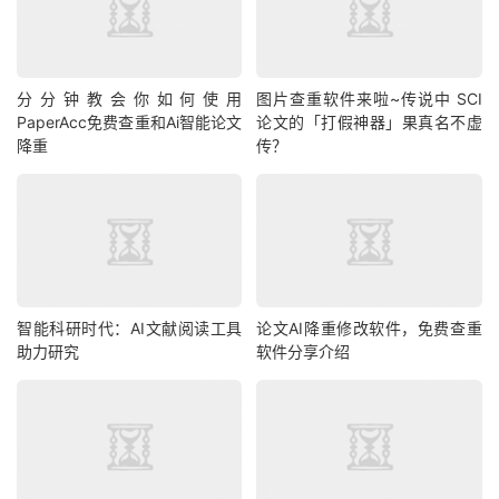
分分钟教会你如何使用
图片查重软件来啦~传说中 SCI
PaperAcc免费查重和Ai智能论文
论文的「打假神器」果真名不虚
降重
传？
智能科研时代：AI文献阅读工具
论文AI降重修改软件，免费查重
助力研究
软件分享介绍