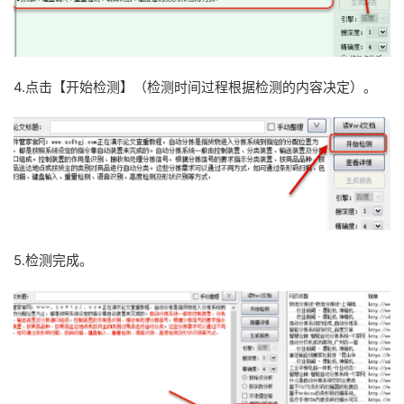
4.点击【开始检测】（检测时间过程根据检测的内容决定）。
5.检测完成。