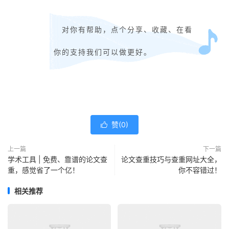
对你有帮助，点个分享、收藏、在看
你的支持我们可以做更好。
赞(
0
)

上一篇
下一篇
学术工具 | 免费、靠谱的论文查
论文查重技巧与查重网址大全，
重，感觉省了一个亿！
你不容错过！
相关推荐