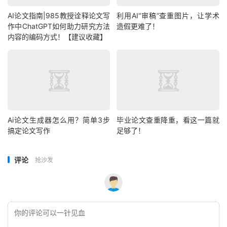
AI论文指南|985教授诠释论文写
利用AI“审稿”查重图片，让学术
作中ChatGPT如何助力研究方法
造假更难了！
内容的编码方式！【建议收藏】
Ai论文生成器怎么用？简单3步
毕业论文查重降重，看这一篇就
搞定论文写作
足够了！
评论
抢沙发