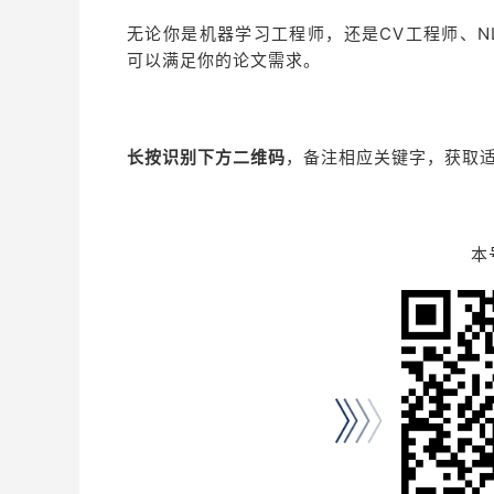
无论你是机器学习工程师，还是CV工程师、NL
可以满足你的论文需求。
长按识别下方二维码
，备注相应关键字，获取
本