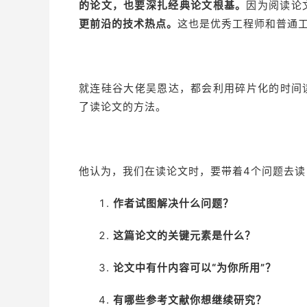
的论文，也要深扎经典论文根基。
因为阅读论
更前沿的技术热点。
这也是优秀工程师和普通
就连硅谷大佬吴恩达，都会利用碎片化的时间读
了读论文的方法。
他认为，我们在读论文时，要带着4个问题去读
作者试图解决什么问题？
这篇论文的关键元素是什么？
论文中有什内容可以“为你所用”？
有哪些参考文献你想继续研究？