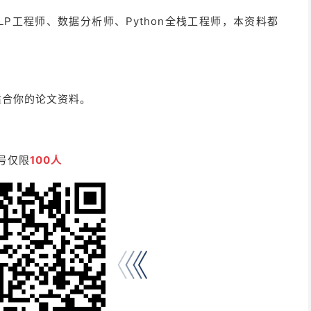
P工程师、数据分析师、Python全栈工程师，本资料都
适合你的论文资料。
号仅限
100人