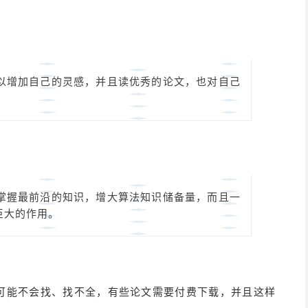
以增加自己的灵感，并且读优秀的论文，也对自己
掌握最前沿的知识，增大算法知识储备量，而且一
巨大的作用。
可能不会找、找不全，有些论文需要付费下载，并且这样