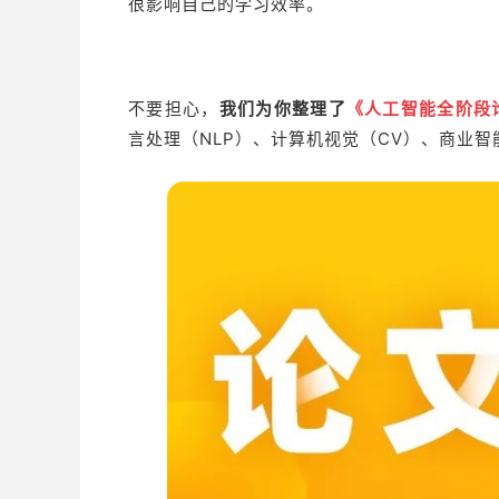
很影响自己的学习效率。
不要担心，
我们为你整理了
《人工智能全阶段
言处理（NLP）、计算机视觉（CV）、商业智能（