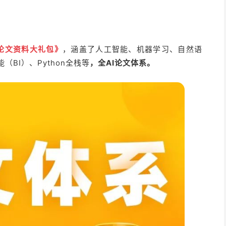
论文资料大礼包》
，涵盖了人工智能、机器学习、自然语
BI）、Python全栈等
，全AI论文体系。