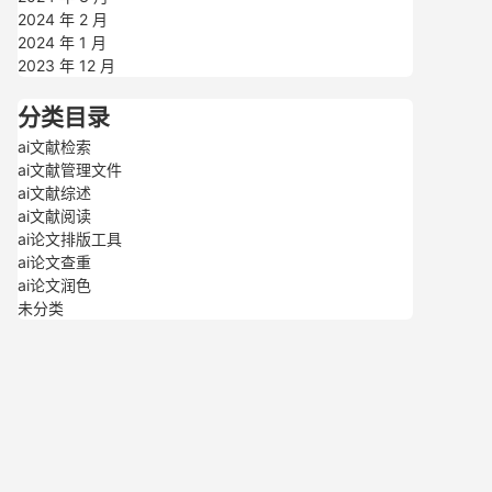
2024 年 2 月
2024 年 1 月
2023 年 12 月
分类目录
ai文献检索
ai文献管理文件
ai文献综述
ai文献阅读
ai论文排版工具
ai论文查重
ai论文润色
未分类