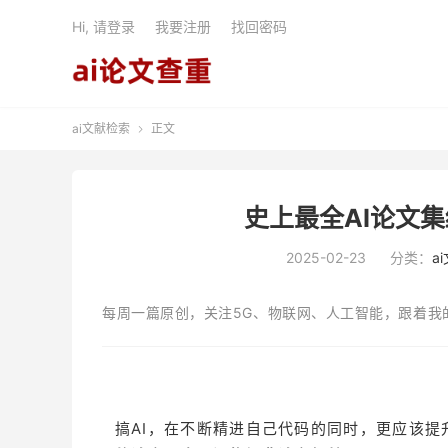
Hi, 请登录
我要注册
找回密码
ai文献检索
正文

史上最全AI论文集
2025-02-23
分类：
a
每周一篇原创，关注5G、物联网、人工智能，跟着我
搞AI，在不断精进自己代码的同时，更应该提