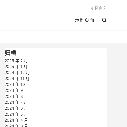

示例页面
示例页面

归档
2025 年 2 月
2025 年 1 月
2024 年 12 月
2024 年 11 月
2024 年 10 月
2024 年 9 月
2024 年 8 月
2024 年 7 月
2024 年 6 月
2024 年 5 月
2024 年 4 月
2024 年 3 月