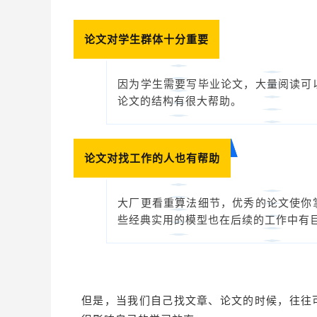
论文对学生群体十分重要
因为学生需要写毕业论文，大量阅读可
论文的结构有很大帮助。
论文对找工作的人也有帮助
大厂更看重算法细节，优秀的论文使你
些经典实用的模型也在后续的工作中有
但是，当我们自己找文章、论文的时候，往往