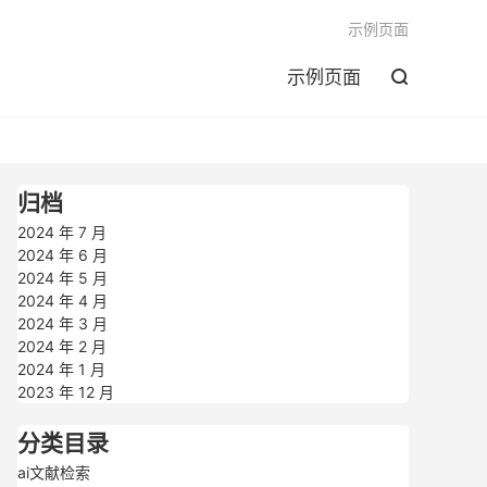

示例页面
示例页面

归档
2024 年 7 月
2024 年 6 月
2024 年 5 月
2024 年 4 月
2024 年 3 月
2024 年 2 月
2024 年 1 月
2023 年 12 月
分类目录
ai文献检索