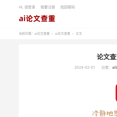
Hi, 请登录
我要注册
找回密码
当前位置：
ai论文查重
ai论文查重
正文


论文查
2024-02-01
分类：
a