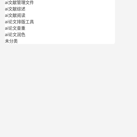
ai文献管理文件
ai文献综述
ai文献阅读
ai论文排版工具
ai论文查重
ai论文润色
未分类