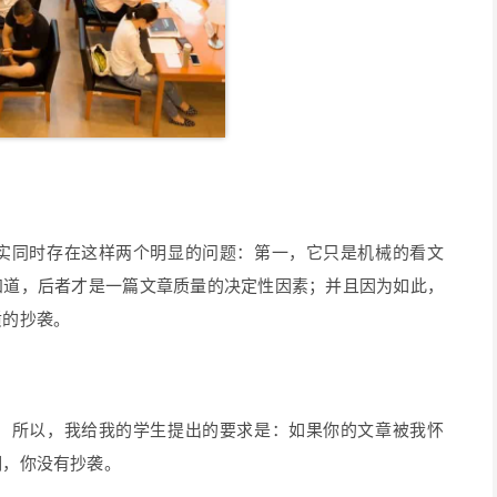
实同时存在这样两个明显的问题：第一，它只是机械的看文
知道，后者才是一篇文章质量的决定性因素；并且因为如此，
质的抄袭。
，所以，我给我的学生提出的要求是：如果你的文章被我怀
明，你没有抄袭。