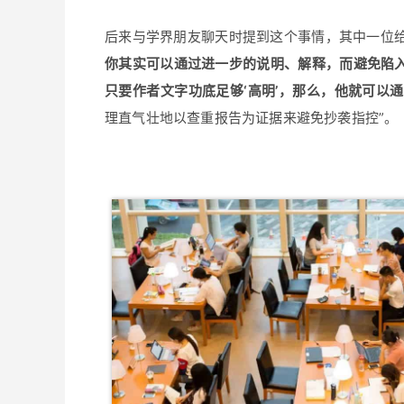
后来与学界朋友聊天时提到这个事情，其中一位
你其实可以通过进一步的说明、解释，而避免陷入
只要作者文字功底足够‘高明’，那么，他就可以
理直气壮地以查重报告为证据来避免抄袭指控”。