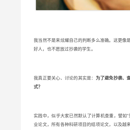
我当然不是来炫耀自己的判断多么准确。这更像
好人，也不愿放过抄袭的学生。
我真正要关心、讨论的其实是：
为了避免抄袭、
式？
实践中，似乎大家已然默认了计算机查重，譬如“
业论文，所有各种科研项目的结项论文，以及越