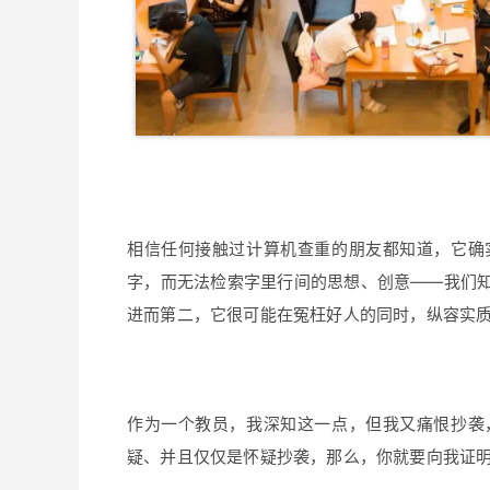
相信任何接触过计算机查重的朋友都知道，它确
字，而无法检索字里行间的思想、创意——我们
进而第二，它很可能在冤枉好人的同时，纵容实
作为一个教员，我深知这一点，但我又痛恨抄袭
疑、并且仅仅是怀疑抄袭，那么，你就要向我证