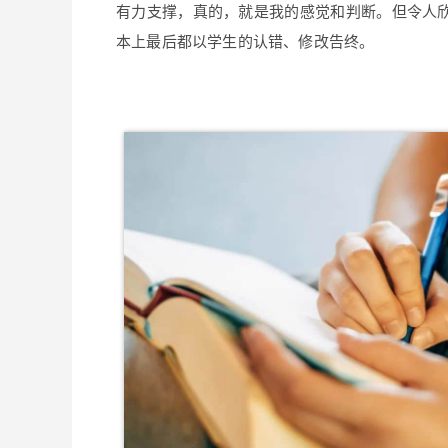
有力支撑，真的，就是我的感觉和判断。但令人欣
本上最后都以学生的认错、修改告终。