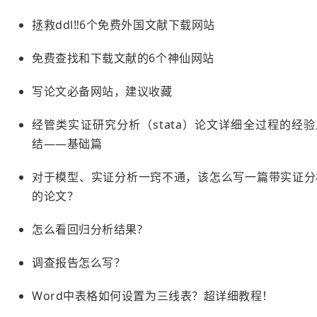
拯救ddl‼️6个免费外国文献下载网站
免费查找和下载文献的6个神仙网站
写论文必备网站，建议收藏
经管类实证研究分析（stata）论文详细全过程的经验
结——基础篇
对于模型、实证分析一窍不通，该怎么写一篇带实证分
的论文？
怎么看回归分析结果?
调查报告怎么写？
Word中表格如何设置为三线表？超详细教程！