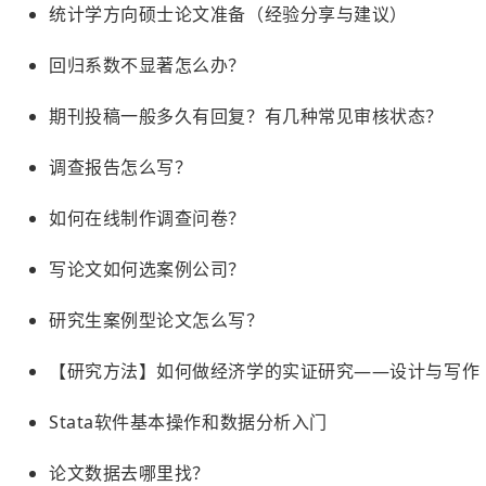
统计学方向硕士论文准备（经验分享与建议）
回归系数不显著怎么办？
期刊投稿一般多久有回复？有几种常见审核状态？
调查报告怎么写？
如何在线制作调查问卷？
写论文如何选案例公司？
研究生案例型论文怎么写？
【研究方法】如何做经济学的实证研究——设计与写作
Stata软件基本操作和数据分析入门
论文数据去哪里找？