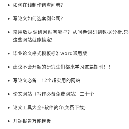
如何在线制作调查问卷？
写论文如何选案例公司？
常用数据调研网站有哪些？从问卷调研到数据分析,只
这些网站就能搞定!
毕业论文格式模板标准word通用版
建议不会开题的研究生们都来学习这篇期刊！！
写论文必备！12个超实用的网站
论文网站（写作必备免费网站）二十个
论文工具大全+软件简介(免费下载)
开题报告万能模板