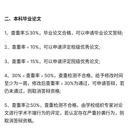
二、本科毕业论文
1、查重率≦30%，毕业论文合格，可以申请毕业论文答辩;
2、查重率﹤10%，可以申请评定校级优秀论文;
3、查重率﹤15%，可以申请评定院级优秀论文;
4、30%﹤查重率﹤50%，查重检测不合格，给予修改时间
至少为一周，修改后查重率﹤30%为通过，可申请答辩，若
仍未通过，则取消答辩资格;
5、查重率≧50%，查重检测不合格，由学校组织专家对论
文进行学术不端行为的评定，若认定存在严重抄袭行为，则
取消答辩资格。