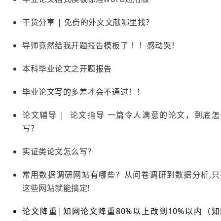
干货分享 | 免费的外文文献哪里找？
导师竟然给我开题报告模板了 ！！感动哭！
本科毕业论文之开题报告
毕业论文写的多差才会不通过！！
论文辅导 | 论文指导 一篇令人满意的论文，到底怎
写？
实证类论文怎么写？
常用数据调研网站有哪些？从问卷调研到数据分析,只
这些网站就能搞定!
论文降重|知网论文降重80%以上改到10%以内（知