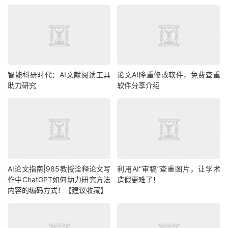
智能科研时代：AI文献阅读工具
论文AI降重修改软件，免费查重
助力研究
软件分享介绍
AI论文指南|985教授诠释论文写
利用AI“审稿”查重图片，让学术
作中ChatGPT如何助力研究方法
造假更难了！
内容的编码方式！【建议收藏】