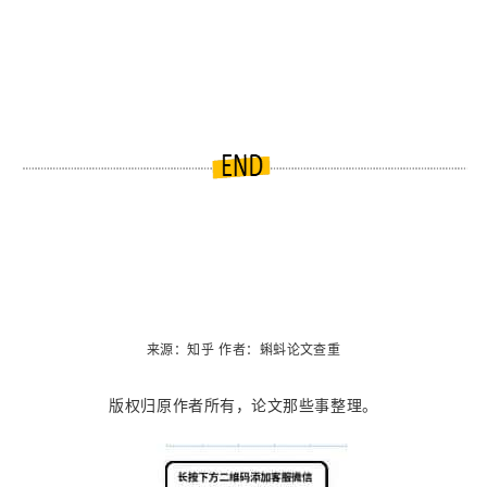
来源：知乎
作者：
蝌蚪论文查重
版权归原作者所有，论文那些事整理。