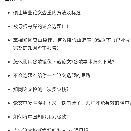
硕士毕业论文查重的方法及标准
被导师夸爆的论文选题！！
掌握知网查重原理，有效降低重复率10%以下（已补充
完整的知网查重报告）
怎么使用谷歌镜像下载论文?谷歌学术怎么下载？
不会选题？给你一个论文选题的思路！
知网论文检测一次多少钱?
论文重复率降不下来，快崩溃了，怎样才能有效的降重
如何将中国知网用到极致？
毕业论文格式模板标准word通用版