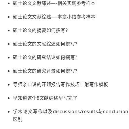
硕士论文文献综述—-相关实践参考样本
硕士论文文献综述—-本章小结参考样本
硕士论文的摘要如何撰写？
硕士论文的文献综述如何撰写？
硕士论文的研究结论如何撰写？
硕士论文的研究背景如何撰写？
导师亲口说的开题报告写作技巧！附写作模板
早知道这个!!文献综述早写完了
学术论文写作以及discussions/results与conclusio
区别