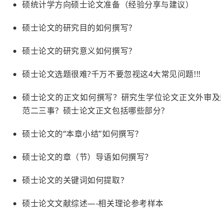
硕统计学方向硕士论文准备（经验分享与建议）
硕士论文的研究目的如何撰写？
硕士论文的研究意义如何撰写？
硕士论文选题很难?千万不要忽视这4大常见问题!!!
硕士论文的正文如何撰写？研究生学位论文正文外审及
范二三事？硕士论文正文包括哪些部分？
硕士论文的“本章小结”如何撰写？
硕士论文的章（节）导语如何撰写？
硕士论文的关键词如何提取？
硕士论文文献综述—-相关理论参考样本