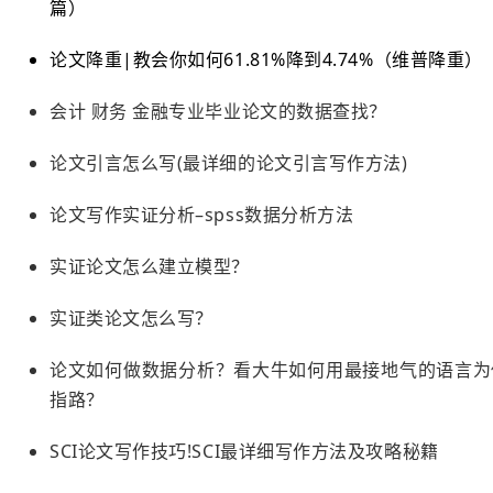
篇）
论文降重|教会你如何61.81%降到4.74%（维普降重）
会计 财务 金融专业毕业论文的数据查找？
论文引言怎么写(最详细的论文引言写作方法)
论文写作实证分析–spss数据分析方法
实证论文怎么建立模型？
实证类论文怎么写？
论文如何做数据分析？看大牛如何用最接地气的语言为
指路？
SCI论文写作技巧!SCI最详细写作方法及攻略秘籍