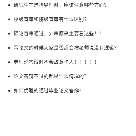
研究生在选择导师时，应该注意哪些方面？
校级盲审和院级盲审有什么区别？
硕论盲审通过，外审原来主要看这些！！
写论文的时候大家是否都会被老师说没有逻辑？
老师说答辩时不会故意卡人！！！！！
论文答辩不过的都是什么情况的?
如何优雅的通过毕业论文答辩？