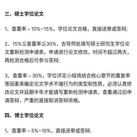
三、硕士学位论文
1、查重率﹤10%~15%，学位论文合格，直接送审或答辩;
2、15%≦查重率≦30%，去导师处填写硕士研究生学位论
文重新检测申请表，申请进行论文修改，时间不超过两天，
再检测合格后可参与答辩;
3、查重率﹥30%，学位评定小组将结合核心章节的重复率
等因素来确定论文学术不端行为的类型和性质，必须认真修
改论文并延期半年才能填写重新检测申请表，查重通过后申
请答辩，严重的直接取消答辩资格。
四、博士学位论文
1、查重率﹤5%~10%，直接送审或答辩;