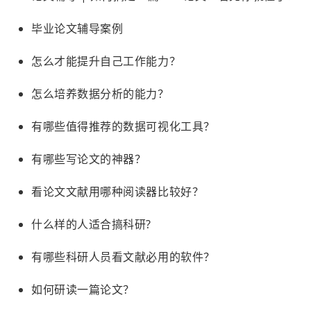
毕业论文辅导案例
怎么才能提升自己工作能力？
怎么培养数据分析的能力？
有哪些值得推荐的数据可视化工具？
有哪些写论文的神器？
看论文文献用哪种阅读器比较好？
什么样的人适合搞科研?
有哪些科研人员看文献必用的软件？
如何研读一篇论文？