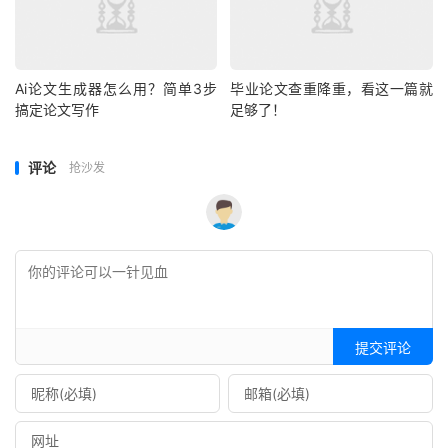
Ai论文生成器怎么用？简单3步
毕业论文查重降重，看这一篇就
搞定论文写作
足够了！
评论
抢沙发
提交评论