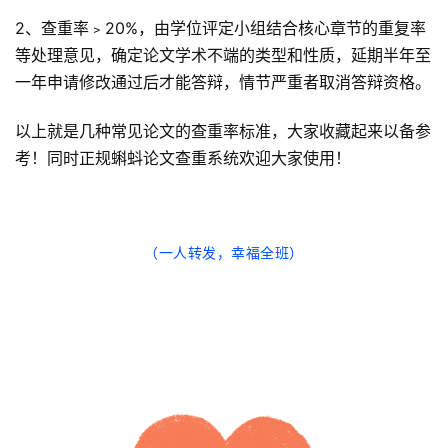
2、查重率﹥20%，由学位评定小组结合核心章节的重复率
等处理意见，确定论文学术不端的类型和性质，延期半年至
一年申请修改通过后才能答辩，情节严重者取消答辩资格。
以上就是几种常见论文的查重率标准，大家收藏起来以备参
考！同时正规蝌蚪论文查重系统欢迎大家使用！
（一人转发，幸福全班）