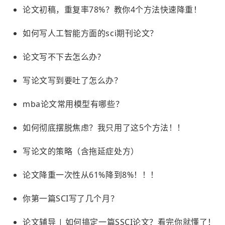
论文初稿，重复率78%？教你4个方法快速降重！
如何写人工智能方面的sci期刊论文？
论文写不下去怎么办?
写论文写到要吐了怎么办？
mba论文常用模型有哪些？
如何彻底摆脱焦虑？我只用了这5个方法！！
写论文的策略（含拖延症处方）
论文降重一次性从61%降到8%！！！
你第一篇SCI写了几个月？
论文辅导 | 如何搞定一篇SSCI论文？看完你就懂了！