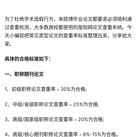
为了杜绝学术造假行为，本硕博毕业论文都要求必须顺利通
过查重检测，大多数高校都使用的是知网论文查重系统。今
天小编就把常见类型论文的查重率标准整理出来，分享给大
家。
具体的合格标准如下：
一、职称期刊论文
1、初级职称论文查重率﹤30%为合格;
2、中级/省级职称论文查重率﹤25%为合格;
3、高级/国家级职称论文查重率﹤20%为合格;
4、高级/核心期刊职称论文查重率﹤8%-15%为合格。