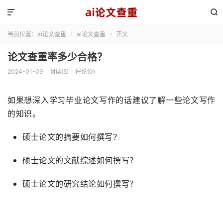


当前位置：
ai论文查重
ai论文查重
正文


论文查重率多少合格？
2024-01-09
阅读(5)
评论(0)
如果想深入学习毕业论文写作的话建议了解一些论文写作
的知识。
硕士论文的摘要如何撰写？
硕士论文的文献综述如何撰写？
硕士论文的研究结论如何撰写？