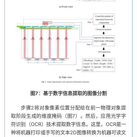
图7：基于数字信息提取的图像分割
步骤2将对象像素位置分配给在前一物理对象提
取阶段生成的维度掩码（图7）。然后，应用光学字
符识别（OCR）技术提取数字信息。这里，OCR是一
种将机器打印或手写的文本2D图像转换为机器可读文