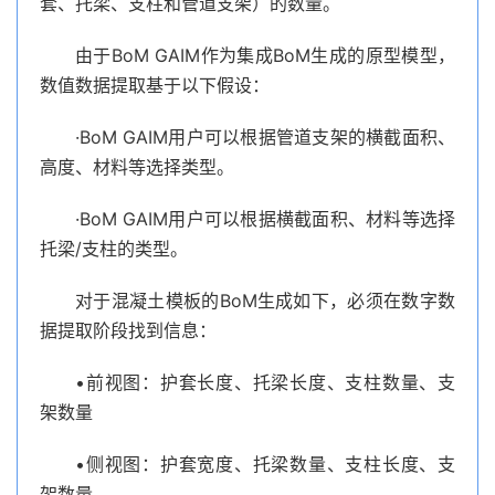
套、托梁、支柱和管道支架）的数量。
由于BoM GAIM作为集成BoM生成的原型模型，
数值数据提取基于以下假设：
·BoM GAIM用户可以根据管道支架的横截面积、
高度、材料等选择类型。
·BoM GAIM用户可以根据横截面积、材料等选择
托梁/支柱的类型。
对于混凝土模板的BoM生成如下，必须在数字数
据提取阶段找到信息：
•前视图：护套长度、托梁长度、支柱数量、支
架数量
•侧视图：护套宽度、托梁数量、支柱长度、支
架数量