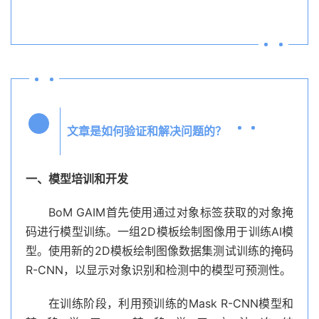
文章是如何验证和解决问题的？
Q4
一、模型培训和开发
BoM GAIM首先使用通过对象标签获取的对象掩
码进行模型训练。一组2D模板绘制图像用于训练AI模
型。使用新的2D模板绘制图像数据集测试训练的掩码
R-CNN，以显示对象识别和检测中的模型可预测性。
在训练阶段，利用预训练的Mask R-CNN模型和