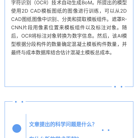
字符识别（OCR）技术自动生成BoM。所提出的模型
使用2D CAD模板图纸的图像进行训练，可以从2D
CAD图纸图像中识别、分类和提取模板组件。遮罩R-
CNN片段用像素位置来模板组件以及标注对象。随
后，OCR将标注对象转换为数字信息。然后，该AI模
型根据分段构件的数量确定混凝土模板构件数量，并
最终与成本数据库结合估计混凝土模板总成本。
文章提出的科学问题是什么？
Q2