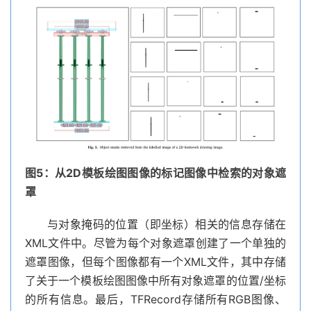
图5：从2D模板绘图图像的标记图像中检索的对象遮
罩
与对象掩码的位置（即坐标）相关的信息存储在
XML文件中。尽管为每个对象遮罩创建了一个单独的
遮罩图像，但每个图像都有一个XML文件，其中存储
了关于一个模板绘图图像中所有对象遮罩的位置/坐标
的所有信息。最后，TFRecord存储所有RGB图像、