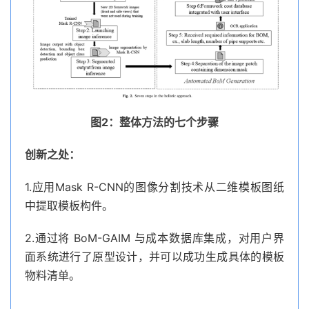
图2：整体方法的七个步骤
创新之处：
1.应用Mask R-CNN的图像分割技术从二维模板图纸
中提取模板构件。
2.通过将 BoM-GAIM 与成本数据库集成，对用户界
面系统进行了原型设计，并可以成功生成具体的模板
物料清单。