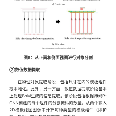
图6：从正面和侧面视图进行对象分割
②数值数据提取
在物理对象提取阶段，包括尺寸在内的模板组件
被本地化。此外，另一方面，数值数据提取阶段基本
上处理BoM生成的信息提取。该阶段包括根据掩码R-
CNN创建的每个组件的分割掩码的数量，从两个输入
2D模板绘图图像中计算每种类型的模板组件（即护