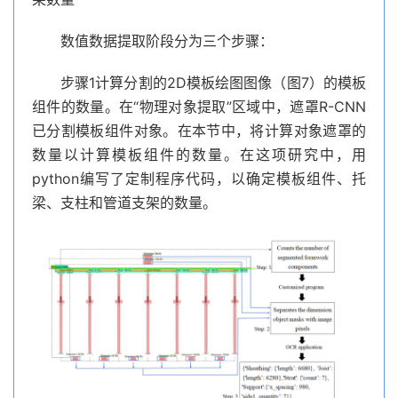
数值数据提取阶段分为三个步骤：
步骤1计算分割的2D模板绘图图像（图7）的模板
组件的数量。在“物理对象提取”区域中，遮罩R-CNN
已分割模板组件对象。在本节中，将计算对象遮罩的
数量以计算模板组件的数量。在这项研究中，用
python编写了定制程序代码，以确定模板组件、托
梁、支柱和管道支架的数量。