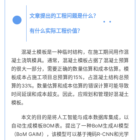
文章提出的工程问题是什么？
Q1
有什么实际工程价值？
混凝土模板是一种临时结构，在施工期间用作混
凝土浇筑模具。通常，混凝土模板占据了混凝土预算
的很大一部分，需要正确的数量估算和成本估算。模
板成本占施工项目总预算的15%，占混凝土结构总预
算的33%。数量估算和成本估算的错误计算可能导致
时间延误和成本超支。因此，应规划和管理好混凝土
模板。
本文的目的是将人工智能与成本数据库集成，以
自动生成模板BOM表。提出了一种BoM生成AI模型
（BoM GAIM），该模型可以基于掩码R-CNN和光学