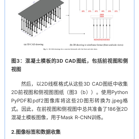
图3：混凝土模板的3D CAD图纸，包括前视图和侧
视图
然后，以2D线框格式从这些3D CAD图纸中收集
2D前视图和侧视图图纸（图3（b））。使用Python
PyPDF和pdf2图像库将这些2D图形转换为.jpeg格
式。因此，在前视图和侧视图中总共准备了186张2D
混凝土模板图像，用于Mask R-CNN训练。
2.图像标签和数据收集