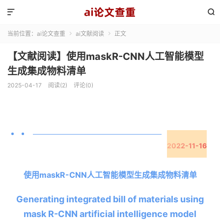


当前位置：
ai论文查重
ai文献阅读
正文


【文献阅读】使用maskR-CNN人工智能模型
生成集成物料清单
2025-04-17
阅读(2)
评论(0)
2022-11-16
使用maskR-CNN人工智能模型生成集成物料清单
Generating integrated bill of materials using
mask R-CNN artificial intelligence model