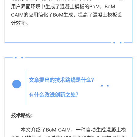
用户界面环境中生成了混凝土模板的BoM。BoM
GAIM的应用简化了BoM生成，提高了混凝土模板设
计效率。
文章提出的技术路线是什么？
Q3
有什么改进创新之处？
技术路线：
本文介绍了BoM GAIM，一种自动生成混凝土模