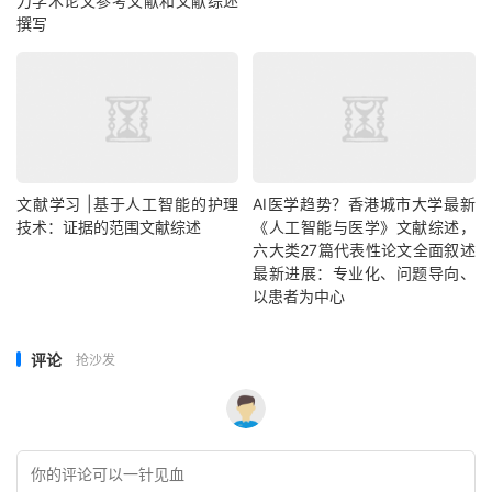
力学术论文参考文献和文献综述
撰写
文献学习 |基于人工智能的护理
AI医学趋势？香港城市大学最新
技术：证据的范围文献综述
《人工智能与医学》文献综述，
六大类27篇代表性论文全面叙述
最新进展：专业化、问题导向、
以患者为中心
评论
抢沙发