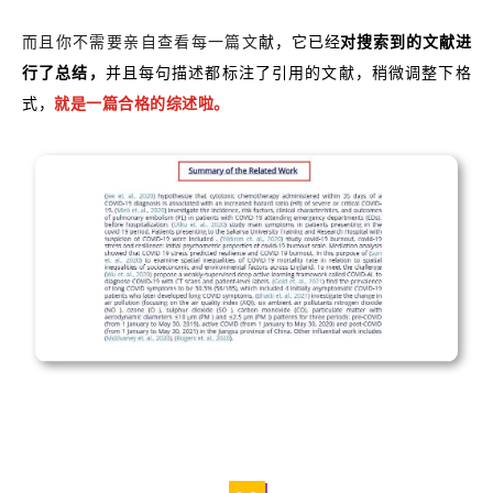
而且你不需要亲自查看每一篇文
献，它已经
对搜索到的文献进
行了总结，
并且每句描述都标注了引用的文献，稍微调整下格
式，
就是一篇合格的综述啦。