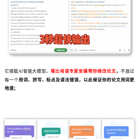
它搭载AI智能大模型，
堪比母语专家坐镇帮你修改论文
，
不放过
每一个
用词、拼写、标点及语法错误，以此保证你的论文用词更
地道；