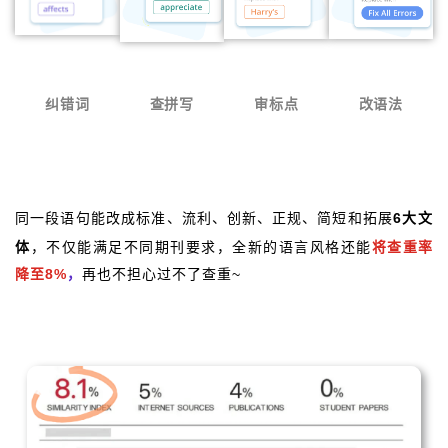
纠错词
查拼写
审标点
改语法
6大文
同一段语句能改成
标准、流利、创新、正规、简短和拓展
体
，不仅能满足不同期刊要求，全新的语言风格还能
将
查重率
降至8%
，
再也不担心过不了查重~