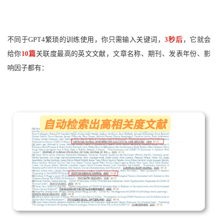
不同于GPT4繁琐的训练使用，你只需输入关键词
，
3秒后
，它就会
给你
10篇
关联度最高的英文文献，文章名称、期刊、发表年份、影
响因子都有：