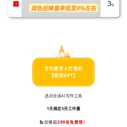
专为医学人打造的
【综述GPT】
选对合适AI写作工具
1天搞定3月工作量
299
🙋
仅限前
名免费领！