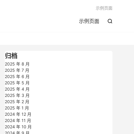

示例页面
示例页面

归档
2025 年 8 月
2025 年 7 月
2025 年 6 月
2025 年 5 月
2025 年 4 月
2025 年 3 月
2025 年 2 月
2025 年 1 月
2024 年 12 月
2024 年 11 月
2024 年 10 月
2024 年 9 月