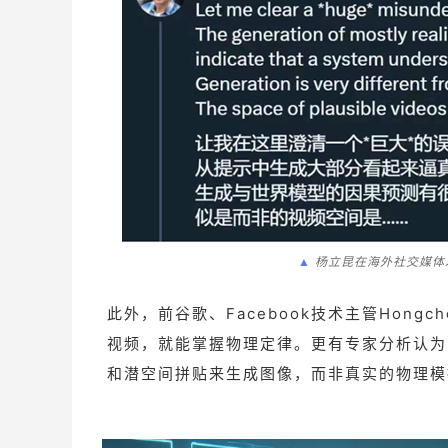
▲
杨立昆在海外社交媒体发
此外，前谷歌、Facebook技术主管Hong
视频，就能掌握物理定律。更有专家分析认为
和潜空间拼贴来生成图像，而非真实的物理模