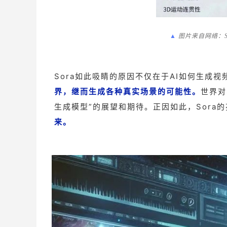
▲
图片来自网络：S
Sora如此吸睛的原因不仅在于AI如何生成视
界，继而生成各种真实场景的可能性。
世界对
生成模型”的展望和期待。正因如此，Sora
来。