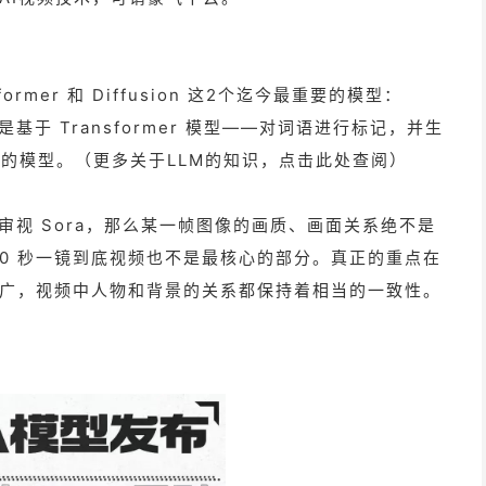
former 和 Diffusion 这2个迄今最重要的模型：
式都是基于 Transformer 模型——对词语进行标记，并生
生图”的模型。（更多关于LLM的知识，点击此处查阅）
审视 Sora，那么某一帧图像的画质、画面关系绝不是
60 秒一镜到底视频也不是最核心的部分。真正的重点在
广，视频中人物和背景的关系都保持着相当的一致性。