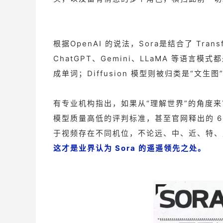
根据OpenAI 的说法，Sora是结合了 Trans
ChatGPT、Gemini、LLaMA 等语言模
成单词；Diffusion 模型则被归类是“文
有专业机构指出，如果从“理解世界”的角度来
模型质量高低的评判标准，甚至官网释出的 
于视频存在不同机位，不论远、中、近、特、
这才是业界认为 Sora 的遥遥领先之处。