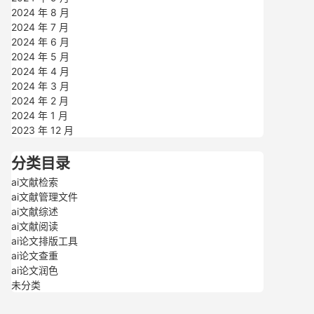
2024 年 8 月
2024 年 7 月
2024 年 6 月
2024 年 5 月
2024 年 4 月
2024 年 3 月
2024 年 2 月
2024 年 1 月
2023 年 12 月
分类目录
ai文献检索
ai文献管理文件
ai文献综述
ai文献阅读
ai论文排版工具
ai论文查重
ai论文润色
未分类