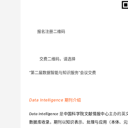
报名注册二维码
交费二维码，请选择
“第二届数据智能与知识服务”会议交费
Data Intelligence
期刊介绍
是
中国科学院文献情报中心
主办的英
Data Intelligence
数据库收录
。
期刊以知识表示、处理与应用（本体、元