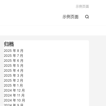

示例页面
示例页面

归档
2025 年 8 月
2025 年 7 月
2025 年 6 月
2025 年 5 月
2025 年 4 月
2025 年 3 月
2025 年 2 月
2025 年 1 月
2024 年 12 月
2024 年 11 月
2024 年 10 月
2024 年 9 月