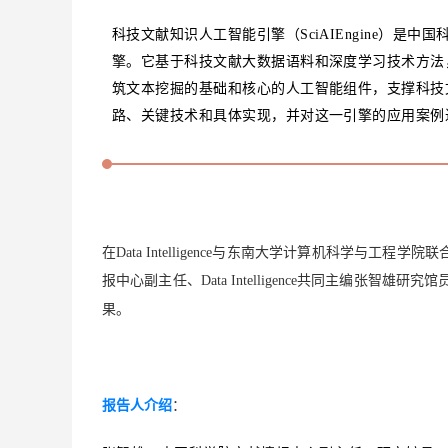
科技文献知识人工智能引擎（SciAIEngine）
擎。它基于科技文献大数据语料和深度学习技术方法
筑文本挖掘的基础和核心的人工智能组件，支撑科技文献
路、关键技术和具体实现，并对这一引擎的应用案例
在Data Intelligence与东南大学计算机科学与
报中心副主任、Data Intelligence共同主编张智雄研究
果。
报告人介绍
：