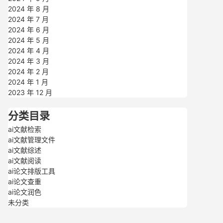
2024 年 8 月
2024 年 7 月
2024 年 6 月
2024 年 5 月
2024 年 4 月
2024 年 3 月
2024 年 2 月
2024 年 1 月
2023 年 12 月
分类目录
ai文献检索
ai文献管理文件
ai文献综述
ai文献阅读
ai论文排版工具
ai论文查重
ai论文润色
未分类