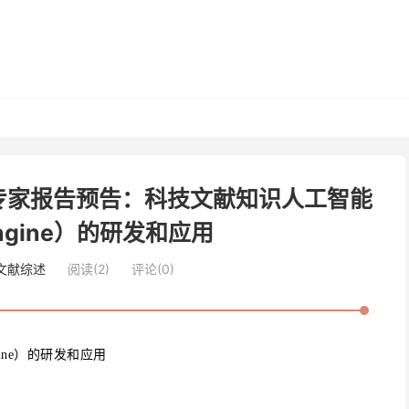
专家报告预告：科技文献知识人工智能
Engine）的研发和应用
i文献综述
阅读(2)
评论(0)
ine）的研发和应用