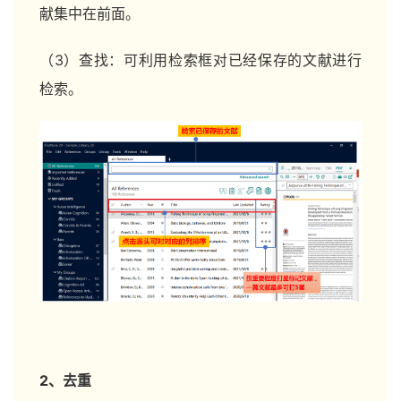
献集中在前面。
（3）查找：可利用检索框对已经保存的文献进行
检索。
2、去重