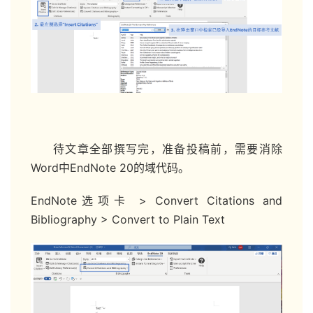
待文章全部撰写完，准备投稿前，需要消除
Word中EndNote 20的域代码。
EndNote选项卡 > Convert Citations and
Bibliography > Convert to Plain Text