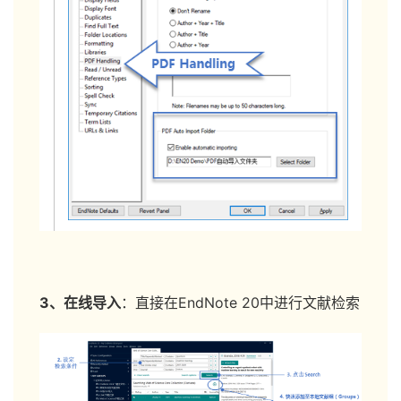
3、在线导入
：直接在EndNote 20中进行文献检索