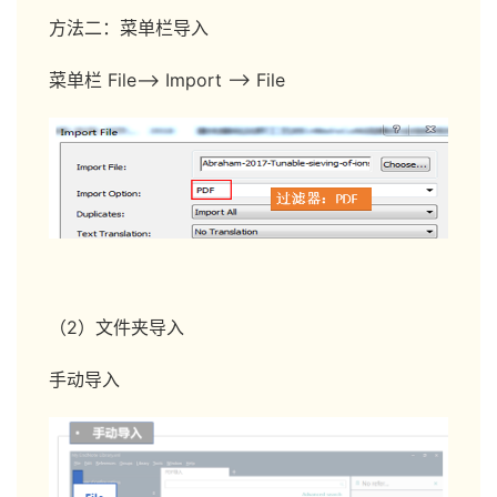
方法二：菜单栏导入
菜单栏 File—> Import —> File
（2）文件夹导入
手动导入