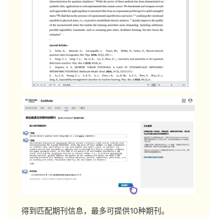
得到匹配期刊信息，最多可提供10种期刊。