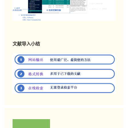
文献导入小结