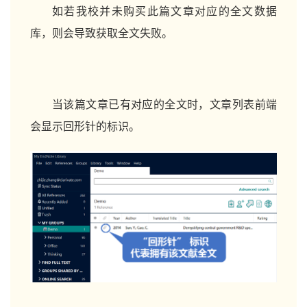
如若我校并未购买此篇文章对应的全文数据
库，则会导致获取全文失败。
当该篇文章已有对应的全文时，文章列表前端
会显示回形针的标识。