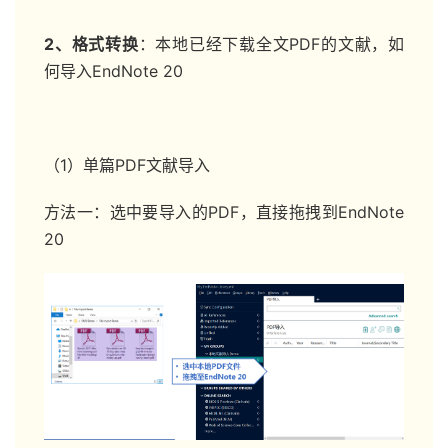
2、格式转换
：本地已经下载全文PDF的文献，如
何导入EndNote 20
（1）单篇PDF文献导入
方法一：选中要导入的PDF，直接拖拽到EndNote
20