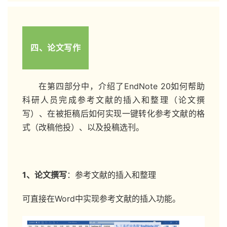
四、论文写作
在第四部分中，介绍了EndNote 20如何帮助
科研人员完成参考文献的插入和整理（论文撰
写）、在被拒稿后如何实现一键转化参考文献的格
式（改稿他投）、以及投稿选刊。
1、论文撰写
：参考文献的插入和整理
可直接在Word中实现参考文献的插入功能。