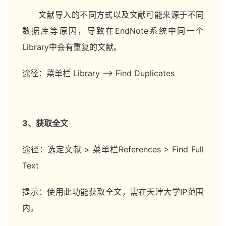
文献导入的不同方式以及文献可能来源于不同
数据库等原因，导致在EndNote系统中同一个
Library中会有重复的文献。
途径：菜单栏 Library —> Find Duplicates
3、获取全文
途径：选定文献 > 菜单栏References > Find Full
Text
提示：使用此功能获取全文，需在天津大学IP范围
内。