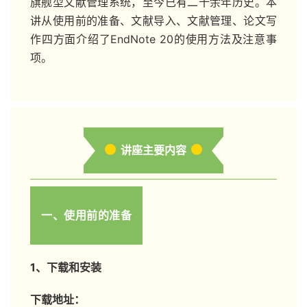
旗舰型文献管理系统，至今已有二十余年历史。本
讲从使用前的准备、文献导入、文献管理、论文写
作四方面介绍了EndNote 20的使用方法及注意事
项。
讲座主要内容
一、使用前的准备
1、下载和安装
下载地址：