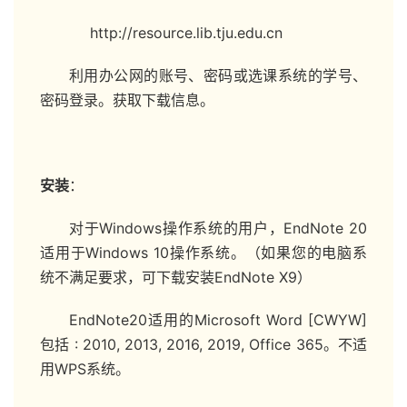
http://resource.lib.tju.edu.cn
利用办公网的账号、密码或选课系统的学号、
密码登录。获取下载信息。
安装
：
对于Windows操作系统的用户，EndNote 20
适用于Windows 10操作系统。（如果您的电脑系
统不满足要求，可下载安装EndNote X9）
EndNote20适用的Microsoft Word [CWYW]
包括 : 2010, 2013, 2016, 2019, Office 365。不适
用WPS系统。