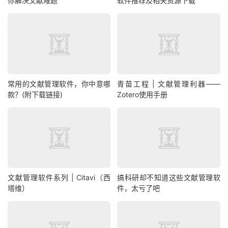
你解决文献难题
软件推荐及相关资源下载
常用的文献管理软件，你中意哪
青苗工程 | 文献管理利器——
款？(附下载链接)
Zotero使用手册
文献管理软件系列 | Citavi（西
搞科研却不知道这些文献管理软
塔维）
件，太亏了吧