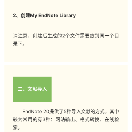
2、创建My EndNote Library
请注意，创建后生成的2个文件需要放到同一个目
录下。
二、文献导入
EndNote 20提供了5种导入文献的方式，其中
较为常用的有3种：网站输出、格式转换、在线检
索。