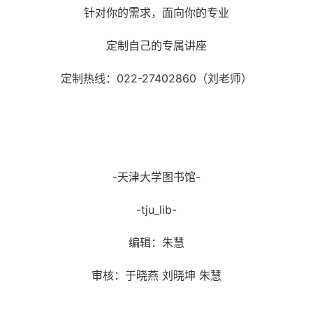
针对你的需求，面向你的专业
定制自己的专属讲座
定制热线：022-27402860（刘老师）
-天津大学图书馆-
-tju_lib-
编辑：朱慧
审核：于晓燕 刘晓坤 朱慧