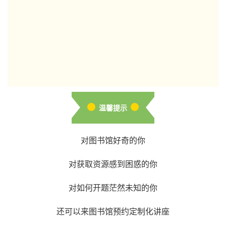
温馨提示
对图书馆好奇的你
对获取资源感到困惑的你
对如何开题茫然未知的你
还可以来图书馆预约定制化讲座