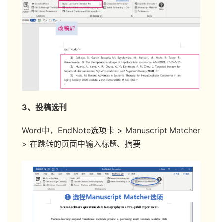
3、投稿选刊
Word中，EndNote选项卡 > Manuscript Matcher
> 在跳转的页面中输入标题、摘要