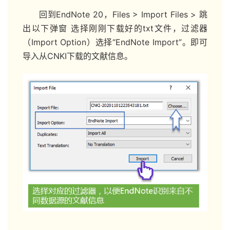
回到EndNote 20，Files > Import Files > 跳
出以下弹窗 选择刚刚下载好的txt文件，过滤器
（Import Option）选择“EndNote Import”。即可
导入从CNKI下载的文献信息。