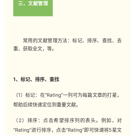
三、文献管理
常用的文献管理方法：标记、排序、查找、去
重、获取全文，等。
1、标记、排序、查找
（1）标记：在“Rating”一列可为每篇文章的打星，
帮助后续快速定位到重要文献。
（2）排序：点击希望排序列的表头。例如，对
“Rating”进行排序，点击“Rating”即可快速将5星文