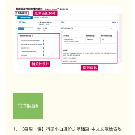
往期回顾
1、【每周一讲】科研小白进阶之基础篇-中文文献检索攻