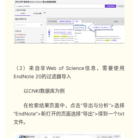
（2）来自非Web of Science信息，需要使用
EndNote 20的过滤器导入
以CNKI数据库为例
在检索结果页面中，点击“导出与分析”>选择
“EndNote”>新打开的页面选择“导出”>得到一个txt
文件。