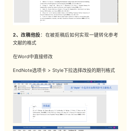
2、改稿他投
：在被拒稿后如何实现一键转化参考
文献的格式
在Word中直接修改
EndNote选项卡 > Style下拉选择改投的期刊格式