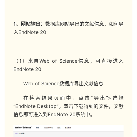
1、网站输出
：数据库网站导出的文献信息，如何导
入EndNote 20
（1）来自Web of Science信息，可直接进入
EndNote 20
Web of Science数据库导出文献信息
在检索结果页面中，点击“导出”>选择
“EndNote Desktop”。双击下载得到的文件，文献
信息即可进入到EndNote 20系统中。