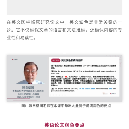
在英文医学临床研究论文中，英文润色是非常关键的一
步。它不仅确保文章的语言和文法准确，还确保内容的专
业性和易读性。
图1 .照日格图老师在本课中举出大量例子说明润色的要点
英语论文润色要点