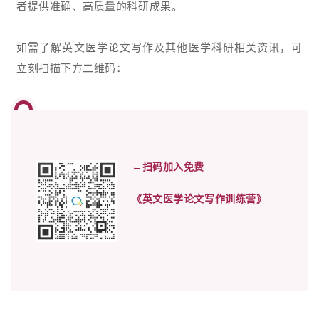
者提供准确、高质量的科研成果。
如需了解英文医学论文写作及其他医学科研相关资讯，可
立刻扫描下方二维码：
←扫码加入免费
《英文医学论文写作训练营》