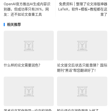
OpenAI官方推出AI生成内容识
免费资料 | 整理了论文排版神器
别器，但成功率只有26%，网
LaTeX，软件+模板+教程都在这
友：还不如论文查重工具
里了
相关推荐
什么样的论文需要润色？
论文提交后状态只能靠猜？国际
期刊“黑话”帮您翻译好了！
学术论文写作指导--论文的润色
知云译论文润色服务上线了