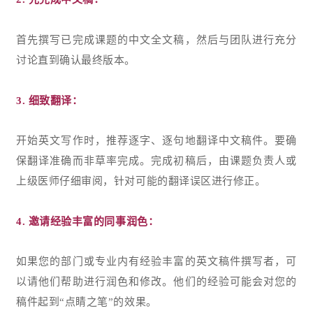
首先撰写已完成课题的中文全文稿，然后与团队进行充分
讨论直到确认最终版本。
3. 细致翻译：
开始英文写作时，推荐逐字、逐句地翻译中文稿件。要确
保翻译准确而非草率完成。完成初稿后，由课题负责人或
上级医师仔细审阅，针对可能的翻译误区进行修正。
4.
邀请经验丰富的同事润色
：
如果您的部门或专业内有经验丰富的英文稿件撰写者，可
以请他们帮助进行润色和修改。他们的经验可能会对您的
稿件起到“点睛之笔”的效果。