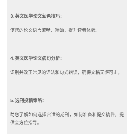
3. 英文医学论文润色技巧：
使您的论文语言流畅、精确，提升读者体验。
4. 英文医学论文病句分析：
识别并改正常见的语法和句式错误，确保文稿无懈可击。
5. 选刊投稿策略：
助您了解如何选择合适的期刊，如何准备和提交稿件，提
供全方位指导。