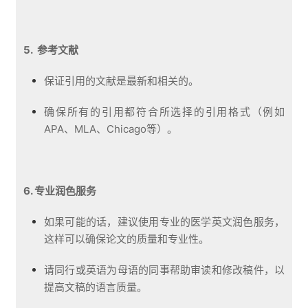
5. 参考文献
保证引用的文献是最新和相关的。
确保所有的引用都符合所选择的引用格式（例如
APA、MLA、Chicago等）。
6. 专业润色服务
如果可能的话，建议使用专业的医学英文润色服务，
这样可以确保论文的质量和专业性。
请同行或英语为母语的同事帮助审读和修改稿件，以
提高文稿的语言质量。