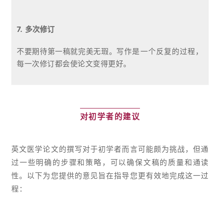
7. 多次修订
不要期待第一稿就完美无瑕。
写作是一个反复的过程，
每一次修订都会使论文变得更好。
对初学者的建议
英文医学论文的撰写对于初学者而言可能颇为挑战，但通
过一些明确的步骤和策略，可以确保文稿的质量和通读
性。以下为您提供的意见旨在指导您更有效地完成这一过
程：