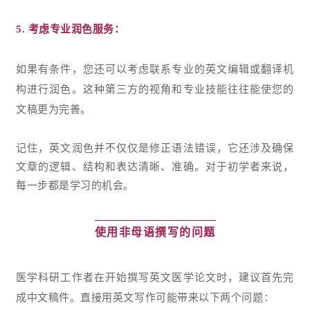
5.
考虑专业润色服务
：
如果有条件，您还可以考虑联系专业的英文编辑或翻译机
构进行润色。这种第三方的视角和专业技能往往能使您的
文稿更为完善。
记住，英文润色并不仅仅是修正语法错误，它还涉及确保
文章的逻辑、结构和表达清晰、准确。对于初学者来说，
每一步都是学习的机会。
使用非母语撰写的问题
医学科研工作者在开始撰写英文医学论文时，建议首先完
成中文稿件。直接用英文写作可能带来以下两个问题：