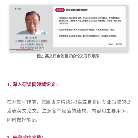
图2. 英文润色依赖好的论文写作顺序
1. 深入研读同领域论文：
在开始写作前，您应该先精读2-3篇或更多同专业领域的已
发表英文论文。注意各个段落的结构、内容和主要用词，
同时做好笔记。
2.
先完成中文稿
：