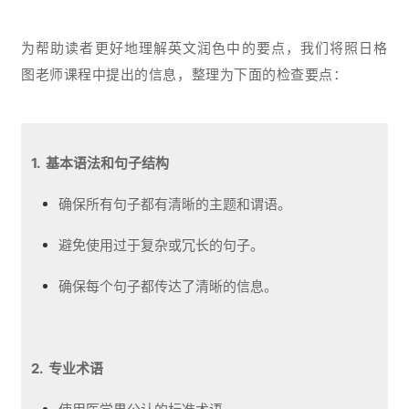
为帮助读者更好地理解英文润色中的要点，我们将照日格
图老师课程中提出的信息，整理为下面的检查要点：
1. 基本语法和句子结构
确保所有句子都有清晰的主题和谓语。
避免使用过于复杂或冗长的句子。
确保每个句子都传达了清晰的信息。
2. 专业术语