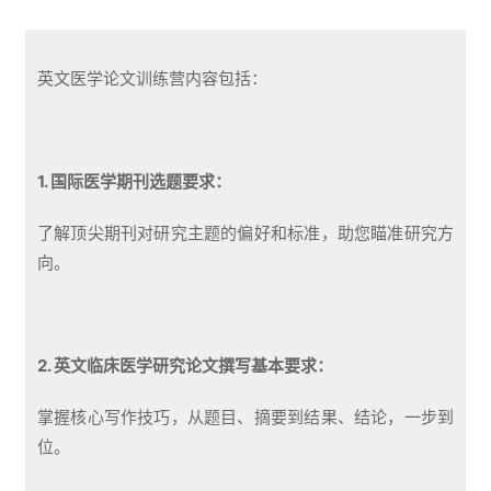
英文医学论文训练营内容包括：
1. 国际医学期刊选题要求：
了解顶尖期刊对研究主题的偏好和标准，助您瞄准研究方
向。
2. 英文临床医学研究论文撰写基本要求：
掌握核心写作技巧，从题目、摘要到结果、结论，一步到
位。