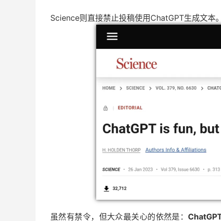
Science则直接禁止投稿使用ChatGPT生成文本
虽然有禁令，但大众最关心的依然是：
Chat