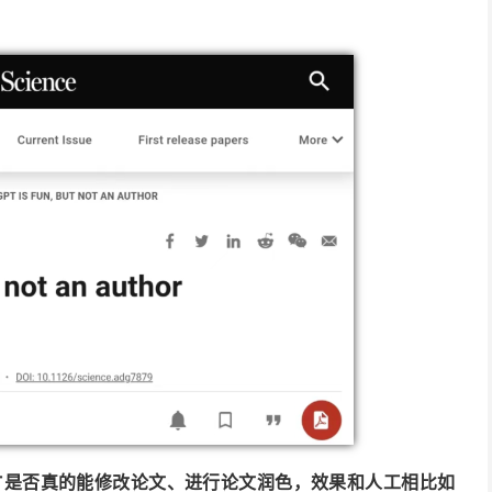
。
GPT是否真的能修改论文、进行论文润色，效果和人工相比如