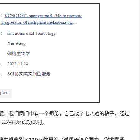
，我们同门中有一个师弟，自己改了七八遍的稿子，经过
质
，现在已经成功见刊。
粉丝都拿到了100元优惠券（适用于论文润色、学术翻译、