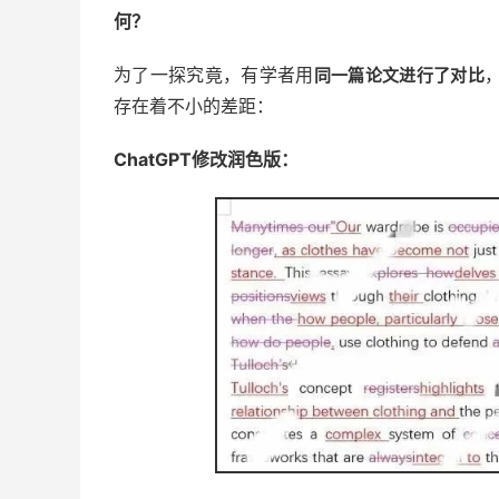
何？
为了一探究竟，有学者用
同一篇论文进行了对比
存在着不小的差距：
ChatGPT修改润色版：