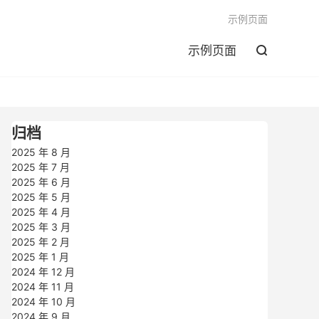

示例页面
示例页面

归档
2025 年 8 月
2025 年 7 月
2025 年 6 月
2025 年 5 月
2025 年 4 月
2025 年 3 月
2025 年 2 月
2025 年 1 月
2024 年 12 月
2024 年 11 月
2024 年 10 月
2024 年 9 月