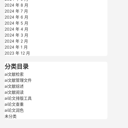
2024 年 8 月
2024 年 7 月
2024 年 6 月
2024 年 5 月
2024 年 4 月
2024 年 3 月
2024 年 2 月
2024 年 1 月
2023 年 12 月
分类目录
ai文献检索
ai文献管理文件
ai文献综述
ai文献阅读
ai论文排版工具
ai论文查重
ai论文润色
未分类