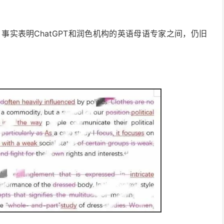
，事实表明ChatGPT和润色机构的英语母语专家之间，仍旧