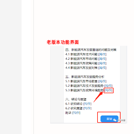
老版本功能界面