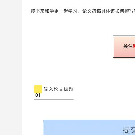
接下来和学姐一起学习，论文初稿具体该如何撰写
关注
输入论文标题
01