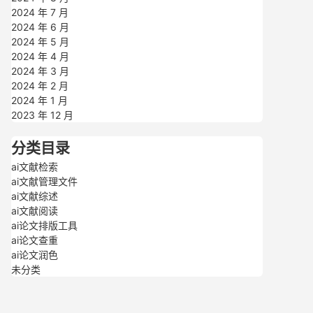
2024 年 7 月
2024 年 6 月
2024 年 5 月
2024 年 4 月
2024 年 3 月
2024 年 2 月
2024 年 1 月
2023 年 12 月
分类目录
ai文献检索
ai文献管理文件
ai文献综述
ai文献阅读
ai论文排版工具
ai论文查重
ai论文润色
未分类