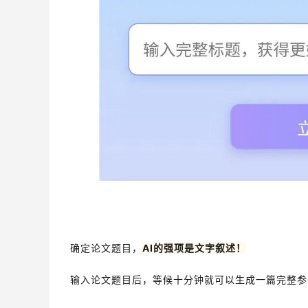
AI的强项是文字叙述
确定论文题目，
！
输入论文题目后，等候十分钟就可以生成一篇完整参