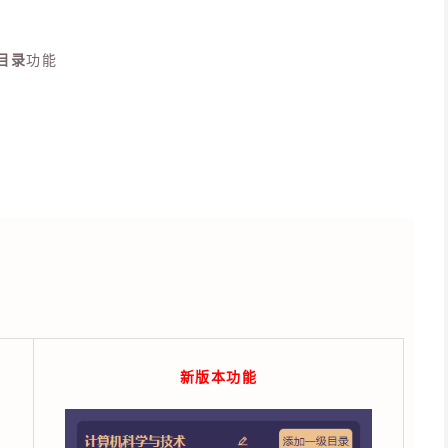
目录
功能
新版本功能