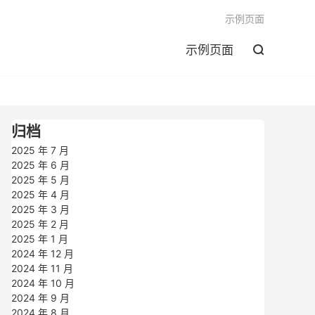

示例页面
示例页面

归档
2025 年 7 月
2025 年 6 月
2025 年 5 月
2025 年 4 月
2025 年 3 月
2025 年 2 月
2025 年 1 月
2024 年 12 月
2024 年 11 月
2024 年 10 月
2024 年 9 月
2024 年 8 月