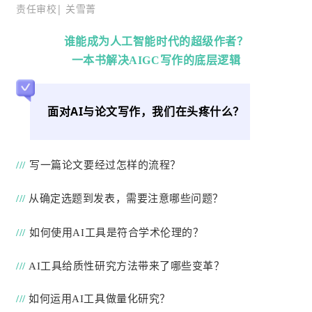
责任审校| 关雪菁
谁能成为人工智能时代的超级作者？
一本书解决AIGC写作的底层逻辑
面对AI与论文写作，我们在头疼什么？
///
写一篇论文要经过怎样的流程？
///
从确定选题到发表，需要注意哪些问题？
///
如何使用AI工具是符合学术伦理的？
///
AI工具给质性研究方法带来了哪些变革？
///
如何运用AI工具做量化研究？