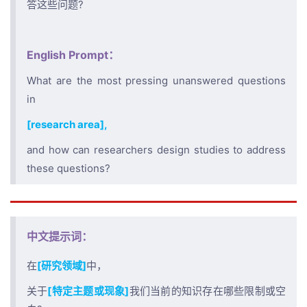
答这些问题?
English Prompt：
What are the most pressing unanswered questions
in
[research area],
and how can researchers design studies to address
these questions?
中文提示词：
在
[研究领域]
中，
关于
[特定主题或现象]
我们当前的知识存在哪些限制或空