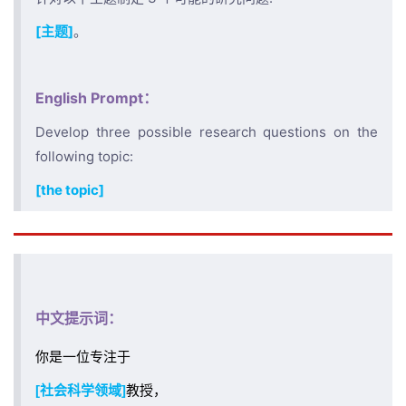
[主题]
。
English Prompt：
Develop three possible research questions on the
following topic:
[the topic]
中文提示词：
你是一位专注于
[社会科学领域]
教授，