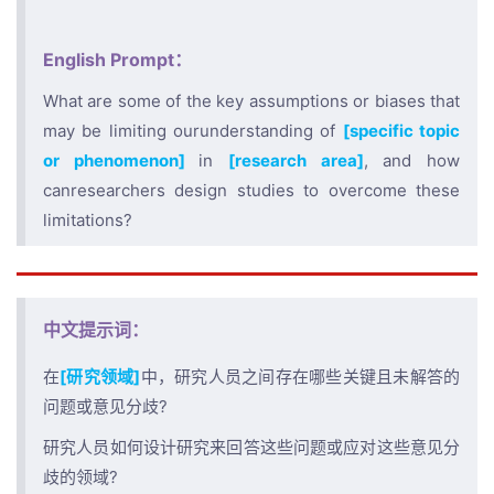
English Prompt：
What are some of the key assumptions or biases that
may be limiting ourunderstanding of
[specific topic
or phenomenon]
in
[research area]
, and how
canresearchers design studies to overcome these
limitations?
中文提示词：
在
[研究领域]
中，研究人员之间存在哪些关键且未解答的
问题或意见分歧?
研究人员如何设计研究来回答这些问题或应对这些意见分
歧的领域?