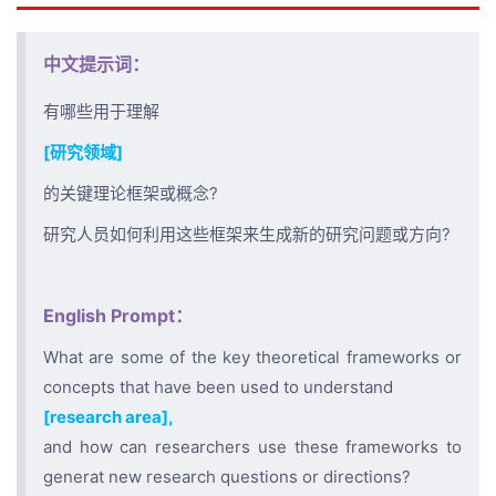
中文提示词：
有哪些用于理解
[研究领域]
的关键理论框架或概念?
研究人员如何利用这些框架来生成新的研究问题或方向?
English Prompt：
What are some of the key theoretical frameworks or
concepts that have been used to understand
[research area],
and how can researchers use these frameworks to
generat new research questions or directions?