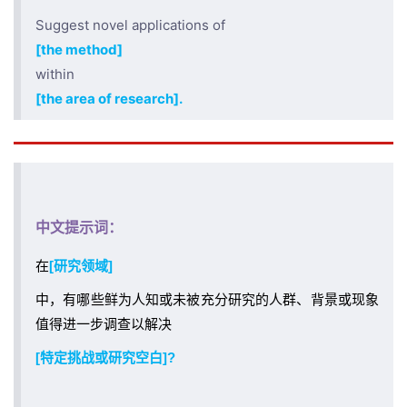
Suggest novel applications of
[the method]
within
[the area of research].
中文提示词：
在
[研究领域]
中，有哪些鲜为人知或未被充分研究的人群、背景或现象
值得进一步调查以解决
[特定挑战或研究空白]?