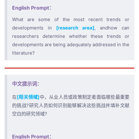
English Prompt：
What are some of the most recent trends or
developments in
[research area]
, andhow can
researchers determine whether these trends or
developments are being adequately addressed in the
literature?
中文提示词：
在
[相关领域]
中，从业人员或政策制定者面临哪些最重要
的挑战?研究人员如何识别能够解决这些挑战并填补文献
空白的研究领域?
English Prompt：