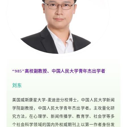
“985”高校副教授、中国人民大学青年杰出学者
刘东
美国威斯康星大学-麦迪逊分校博士，中国人民大学新闻
学院副教授，中国人民大学青年杰出学者。主攻量化研
究方法，在心理学、新闻传播学、教育学、社会学等多
个社会科学领域的国内外权威期刊上以第一作者身份发