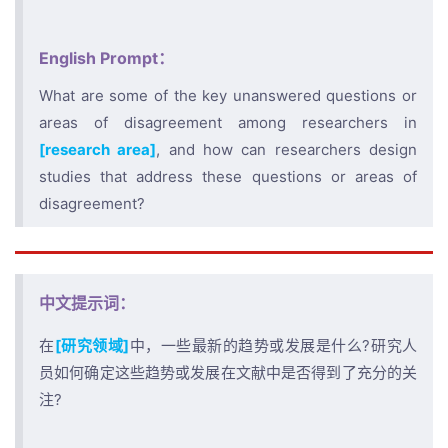
English Prompt：
What are some of the key unanswered questions or
areas of disagreement among researchers in
[research area]
, and how can researchers design
studies that address these questions or areas of
disagreement?
中文提示词：
在
[研究领域]
中，一些最新的趋势或发展是什么?研究人
员如何确定这些趋势或发展在文献中是否得到了充分的关
注?