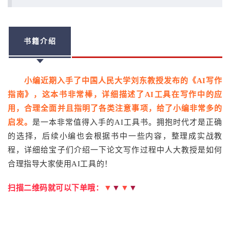
书籍介绍
小编近期入手了中国人民大学刘东教授发布的《AI写作
指南》，这本书非常棒，详细描述了AI工具在写作中的应
用，合理全面并且指明了各类注意事项，给了小编非常多的
启发。
是一本非常值得入手的AI工具书。拥抱时代才是正确
的选择，后续小编也会根据书中一些内容，整理成实战教
程，详细给宝子们介绍一下论文写作过程中人大教授是如何
合理指导大家使用AI工具的！
▼
▼
▼
▼
扫描二维码就可以下单哦：