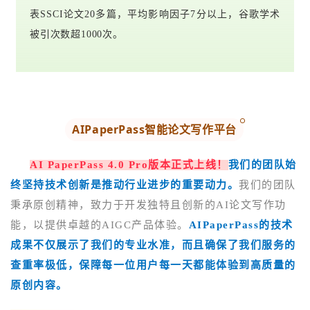
表SSCI论文20多篇，平均影响因子7分以上，谷歌学术
被引次数超1000次。
AIPaperPass智能论文写作平台
AI PaperPass 4.0 Pro版本正式上线！
我们的团队始
终坚持技术创新是推动行业进步的重要动力。
我们的团队
秉承原创精神，致力于开发独特且创新的AI论文写作功
能，以提供卓越的AIGC产品体验。
AIPaperPass
的技术
成果不仅展示了我们的专业水准，而且确保了我们服务的
查重率极低，保障每一位用户每一天都能体验到高质量的
原创内
容
。