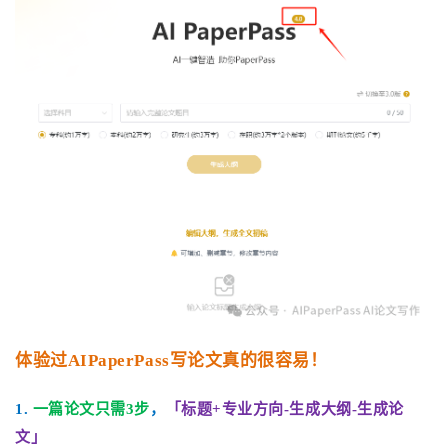
体验过AIPaperPass写论文真的很容易！
1.
一篇论文只需3步
，
「标题+专业方向-生成大纲-生成论
文」