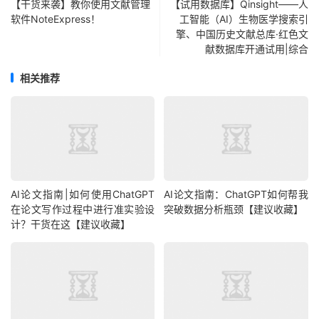
【干货来袭】教你使用文献管理
【试用数据库】Qinsight——人
软件NoteExpress！
工智能（AI）生物医学搜索引
擎、中国历史文献总库·红色文
献数据库开通试用|综合
相关推荐
AI论文指南|如何使用ChatGPT
AI论文指南：ChatGPT如何帮我
在论文写作过程中进行准实验设
突破数据分析瓶颈【建议收藏】
计？干货在这【建议收藏】