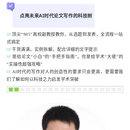
点亮未来AI时代论文写作的科技树
///
顶尖“985”高校副教授教你，从选题到发表，全流程一站
式搞定
///
干货满满，实例拆解，配合详细的文字提示
///
是给论文“小白”的“手把手指南”，也是给学术“大佬”的
“实操性超强攻略”
///
AI时代的写作对人的创造性的要求只会更高，更需要我
们了解如何以科技之力启发学术突破