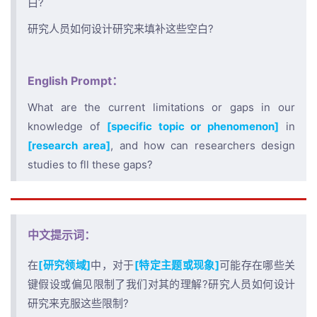
白?
研究人员如何设计研究来填补这些空白?
English Prompt：
What are the current limitations or gaps in our
knowledge of
[specific topic or phenomenon]
in
[research area]
, and how can researchers design
studies to fll these gaps?
中文提示词：
在
[研究领域]
中，对于
[特定主题或现象]
可能存在哪些关
键假设或偏见限制了我们对其的理解?研究人员如何设计
研究来克服这些限制?