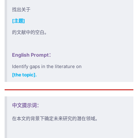
找出关于
[主题]
的文献中的空白。
English Prompt：
Identify gaps in the literature on
[the topic].
中文提示词：
在本文的背景下确定未来研究的潜在领域。