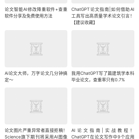
论文智能AI修改降重软件+查重
ChatGPT论文指南|如何借助AI
软件分享及免费使用方法
工具写出高质量学术论文引言！
【建议收藏】
Ai论文大师，万字论文几分钟搞
我用ChatGPT写了篇建筑学本科
定～
毕业论文，查重率只有0.7%
论文图片严重异常者直接拒稿！
AI论文指南|实战教程！
Science旗下期刊将采用AI图像
ChatGPT在论文写作中9个应用