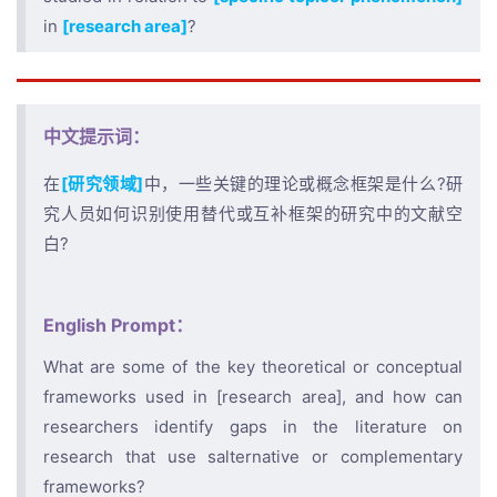
in
[research area]
?
中文提示词：
在
[研究领域]
中，一些关键的理论或概念框架是什么?研
究人员如何识别使用替代或互补框架的研究中的文献空
白?
English Prompt：
What are some of the key theoretical or conceptual
frameworks used in [research area], and how can
researchers identify gaps in the literature on
research that use salternative or complementary
frameworks?