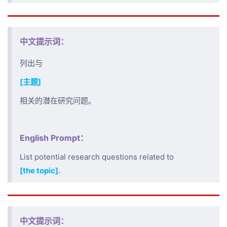
中文提示词：
列出与
[主题]
相关的潜在研究问题。
English Prompt：
List potential research questions related to
[the topic].
中文提示词：