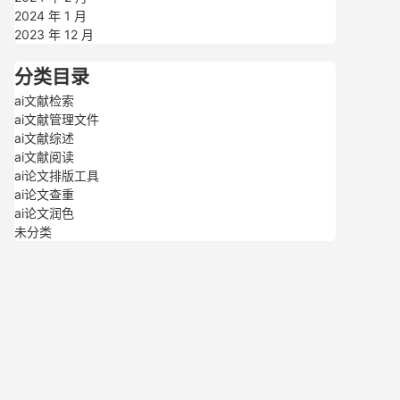
2024 年 1 月
2023 年 12 月
分类目录
ai文献检索
ai文献管理文件
ai文献综述
ai文献阅读
ai论文排版工具
ai论文查重
ai论文润色
未分类