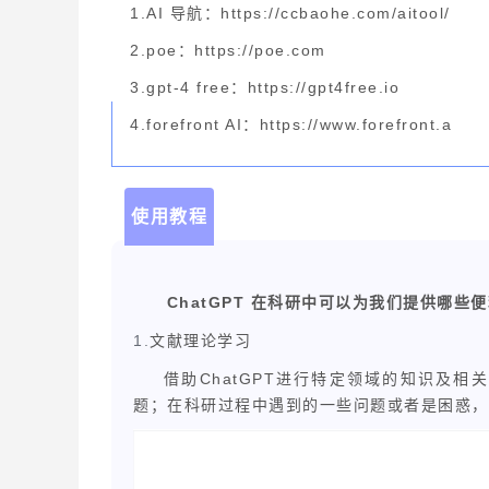
1.AI 导航：https://ccbaohe.com/aitool/
2.poe：https://poe.com
3.gpt-4 free：https://gpt4free.io
4.forefront AI：https://www.forefront.a
使用教程
ChatGPT
在科研中可以为我们提供哪些便
1.
文献理论学习
ChatGPT
借助
进行特定领域的知识及相关
题；在科研过程中遇到的一些问题或者是困惑，