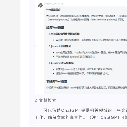
2.
文献检索
ChatGPT
可以借助
提供相关领域的一些文
ChatGPT
工作，确保文章的真实性。（注：
可