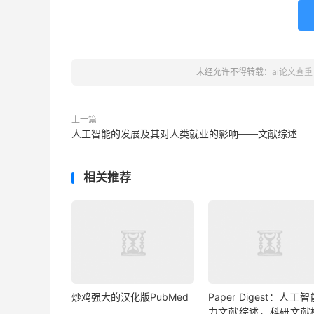
未经允许不得转载：
ai论文查重
上一篇
人工智能的发展及其对人类就业的影响——文献综述
相关推荐
炒鸡强大的汉化版PubMed
Paper Digest：人工
力文献综述，科研文献