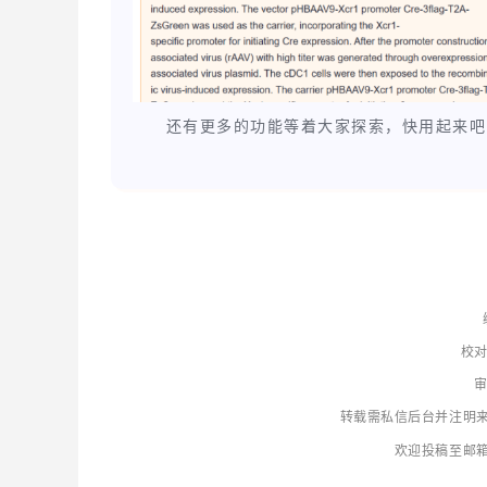
还有更多的功能等着大家探索，快用起来吧
校对
审
转载需私信后台并注明
欢迎投稿至邮