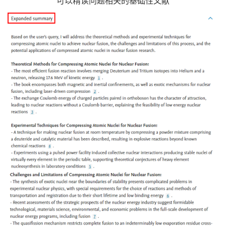
可以精读问题相关的基础性文献