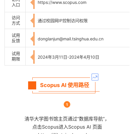
https://www.scopus.com
入口
访问
通过校园网IP控制访问权限
方式
试用
donglanjun@mail.tsinghua.edu.cn
反馈
试用
2024年3月11日-2024年4月10日
期限
Scopus AI 使用路径
1
清华大学图书馆主页通过“数据库导航”，
点击Scopus进入Scopus AI 页面