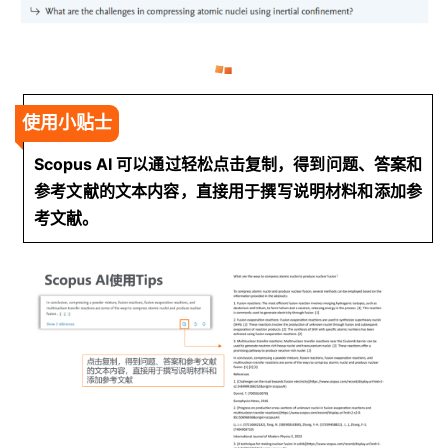
使用小贴士
Scopus AI 可以通过轻松点击复制，得到问题、答案和
参考文献的文本内容，直接用于撰写说明材料和添加参
考文献。