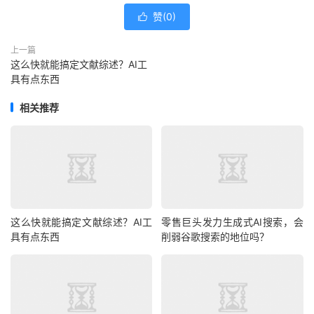
赞(
0
)

上一篇
这么快就能搞定文献综述？AI工
具有点东西
相关推荐
这么快就能搞定文献综述？AI工
零售巨头发力生成式AI搜索，会
具有点东西
削弱谷歌搜索的地位吗？