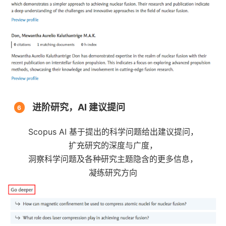
进阶研究，AI 建议提问
6
Scopus AI 基于提出的科学问题给出建议提问，
扩充研究的深度与广度，
洞察科学问题及各种研究主题隐含的更多信息，
凝练研究方向