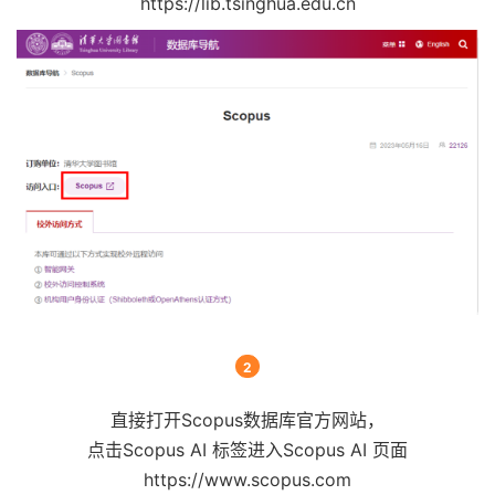
https://lib.tsinghua.edu.cn
2
直接打开Scopus数据库官方网站，
点击Scopus AI 标签进入Scopus AI 页面
https://www.scopus.com