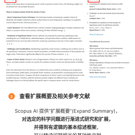
查看扩展概要及相关参考文献
3
Scopus AI 提供“扩展概要”(Expand Summary)，
对选定的科学问题进行渐进式研究和扩展，
并得到有逻辑的基本综述框架
，