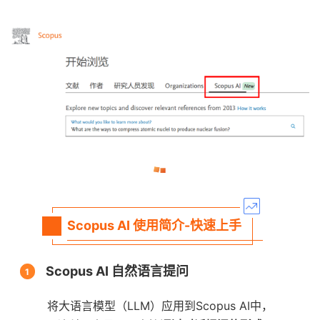
Scopus AI 使用简介-快速上手
Scopus AI 自然语言提问
1
将大语言模型（LLM）应用到Scopus AI中，