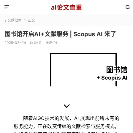


ai文献检索
正文

图书馆开启AI+文献服务 | Scopus AI 来了
2025-03-04
阅读(1)
评论(0)
图书馆
+ Scopus AI
随着AIGC技术的发展，AI 展现出前所未有的
服务能力，正在改变传统的文献检索与服务模式，