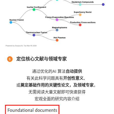
定位核心文献与领域专家
5
通过优化的AI 算法
自动提供
有关此科学问题具有
开创性意义
、
或
奠定基础作用的关键性论文，
及领域专家
，
无需阅读大量文献即可快速获得
宏观全面的研究内容介绍