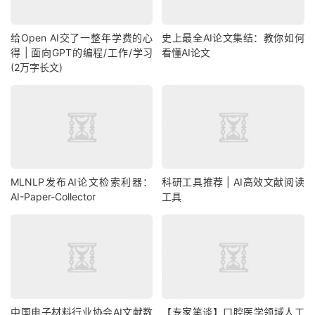
给Open AI交了一整年学费的心
史上最全AI论文集结：教你如何
得 | 面向GPT的编程/工作/学习
看懂AI论文
(2万字长文)
MLNLP发布AI论文检索利器：
科研工具推荐 | AI高效文献阅读
AI-Paper-Collector
工具
中国电子材料行业协会AI文献数
【专家笔谈】口腔医学领域人工