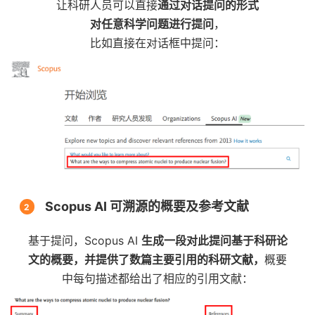
让科研人员可以直接
通过对话提问的形式
对任意科学问题进行提问
，
比如直接在对话框中提问：
Scopus AI 可溯源的概要及参考文献
2
基于提问，Scopus AI
生成一段对此提问基于科研论
文的概要
，
并提供了数篇主要引用的科研文献，
概要
中每句描述都给出了相应的引用文献：