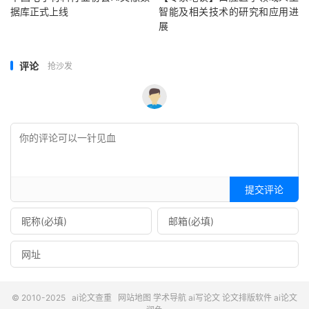
据库正式上线
智能及相关技术的研究和应用进
展
评论
抢沙发
提交评论
© 2010-2025
ai论文查重
网站地图
学术导航
ai写论文
论文排版软件
ai论文