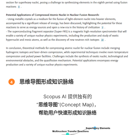
思维导图形成知识脉络
4
Scopus AI 提供独有的
“
思维导图
”(Concept Map)，
帮助用户快速形成知识脉络