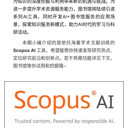
为知识的深度挖掘与利用带来新的机遇与挑战。为
进一步提升学术资源服务能力，图书馆将陆续引进
系列AI工具，同时开发AI+图书馆服务的应用场
景，探索知识服务新模式，助力AI时代的学习与科
研活动。
本期小编介绍的是依托海量学术文献训练的
Scopus AI
工具，希望能帮你快速发现研究热点、
定位研究前沿和创新点。若干亮眼功能详见下文，
图书馆等你试用和挖掘哦~