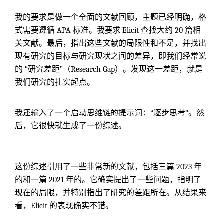
我的要求是做一个全面的文献回顾，主题已经明确，格
式需要遵循 APA 标准。我要求 Elicit 查找大约 20 篇相
关文献。最后，指出这些文献的局限性和不足，并找出
现有研究的目标与研究现状之间的差异，即我们经常说
的 “研究差距”（Research Gap）。发现这一差距，就是
我们研究的扎实起点。
我还输入了一个启动思维链的提示词：“逐步思考”。然
后，它很快就生成了一份综述。
这份综述引用了一些非常新的文献，包括三篇 2023 年
的和一篇 2021 年的。它确实提出了一些问题，指明了
现在的局限，并特别指出了研究的差距所在。从结果来
看，Elicit 的表现确实不错。