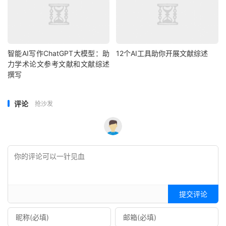
智能AI写作ChatGPT大模型：助
12个AI工具助你开展文献综述
力学术论文参考文献和文献综述
撰写
评论
抢沙发
提交评论