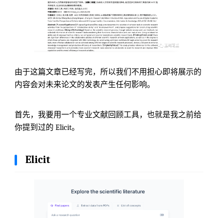
由于这篇文章已经写完，所以我们不用担心即将展示的
内容会对未来论文的发表产生任何影响。
首先，我要用一个专业文献回顾工具，也就是我之前给
你提到过的 Elicit。
Elicit