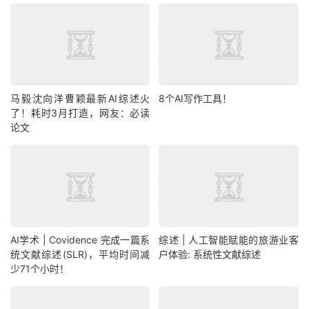
马毅沈向洋曹颖最新AI综述火
8个AI写作工具！
了！耗时3月打造，网友：必读
论文
AI学术 | Covidence 完成一篇系
综述 | 人工智能赋能的旅游业客
统文献综述(SLR)，平均时间减
户体验: 系统性文献综述
少71个小时！