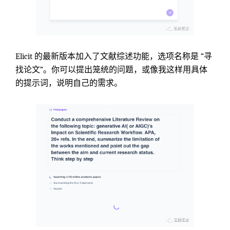
Elicit 的最新版本加入了文献综述功能，选项名称是 “寻
找论文”。你可以提出笼统的问题，或像我这样用具体
的提示词，说明自己的需求。