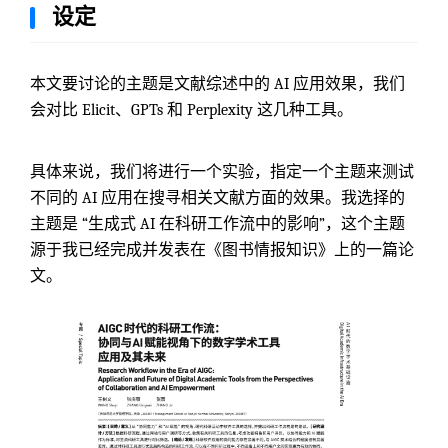
设定
本文要讨论的主题是文献综述中的 AI 应用效果，我们
会对比 Elicit、GPTs 和 Perplexity 这几种工具。
具体来说，我们将进行一个实验，指定一个主题来测试
不同的 AI 应用在搜寻相关文献方面的效果。我选择的
主题是 “生成式 AI 在科研工作流中的影响”，这个主题
源于我已经完成并发表在《图书情报知识》上的一篇论
文。