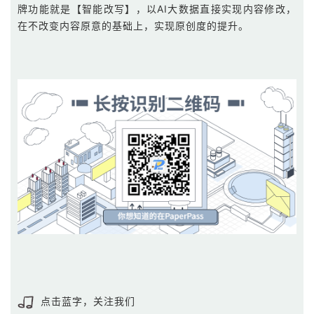
牌功能就是【智能改写】，以AI大数据直接实现内容修改，
在不改变内容原意的基础上，实现原创度的提升。
点击蓝字，关注我们