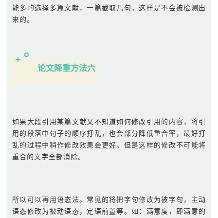
能多的选择多篇文献，一篇截取几句，这样是不会被检测出
来的。
论文降重方法六
如果大段引用某篇文献又不知道如何修改引用的内容，将引
用的段落中句子的顺序打乱，也会部分降低重合率，最好打
乱的过程中稍作修改效果会更好。但是这样的修改不可能将
重合的文字全部消除。
所以可以再用语态法。常见的将把字句修改为被字句，主动
语态修改为被动语态，定语前置等。如：满意度，即满意的