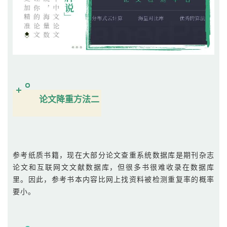
论文降重方法二
参考纸质书籍，现在大部分论文查重系统数据库是期刊杂志
论文和互联网文文献数据库，但很多书很难收录在数据库
里。因此，参考书本内容比网上找资料被检测重复率的概率
要小。