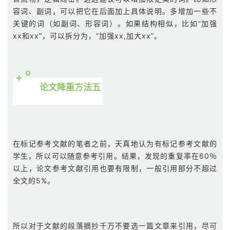
容词、副词，可以把它在后面加上具体说明。多增加一些不
关键的词（如副词、形容词）。如果结构相似，比如”加强
xx和xx”，可以拆分为，”加强xx,加大xx”。
论文降重方法五
在标记参考文献的笔者之前，天真地认为有标记参考文献的
学生，所以可以随意参考引用。结果，发现的重复率在60％
以上，论文参考文献引用也要有限制，一般引用部分不超过
全文的5%。
所以对于文献的段落摘抄千万不要选一篇文章来引用，尽可