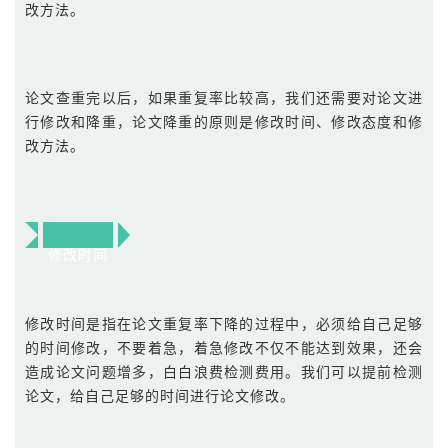
改方法。
论文查重完以后，如果重复率比较高，我们还需要对论文进
行修改和降重，论文降重的原则是修改时间、修改态度和修
改方法。
修改时间
修改时间是指在论文重复率下降的过程中，必须给自己足够
的时间修改，不要着急，着急修改不仅不能达到效果，还会
造成论文问题增多，白白浪费检测费用。我们可以提前检测
论文，给自己足够的时间进行论文修改。