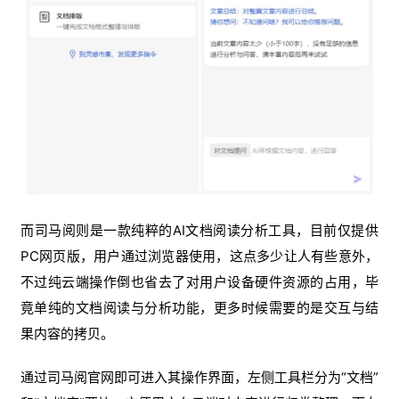
而司马阅则是一款纯粹的AI文档阅读分析工具，目前仅提供
PC网页版，用户通过浏览器使用，这点多少让人有些意外，
不过纯云端操作倒也省去了对用户设备硬件资源的占用，毕
竟单纯的文档阅读与分析功能，更多时候需要的是交互与结
果内容的拷贝。
通过司马阅官网即可进入其操作界面，左侧工具栏分为“文档”