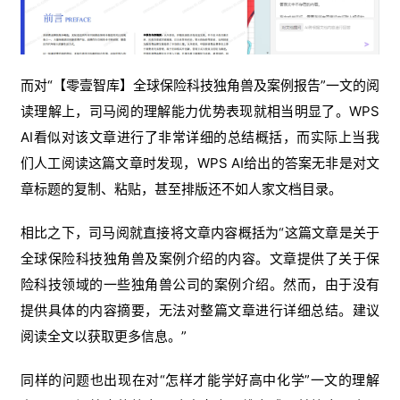
而对“【零壹智库】全球保险科技独角兽及案例报告”一文的阅
读理解上，司马阅的理解能力优势表现就相当明显了。WPS
AI看似对该文章进行了非常详细的总结概括，而实际上当我
们人工阅读这篇文章时发现，WPS AI给出的答案无非是对文
章标题的复制、粘贴，甚至排版还不如人家文档目录。
相比之下，司马阅就直接将文章内容概括为“这篇文章是关于
全球保险科技独角兽及案例介绍的内容。文章提供了关于保
险科技领域的一些独角兽公司的案例介绍。然而，由于没有
提供具体的内容摘要，无法对整篇文章进行详细总结。建议
阅读全文以获取更多信息。”
同样的问题也出现在对“怎样才能学好高中化学”一文的理解