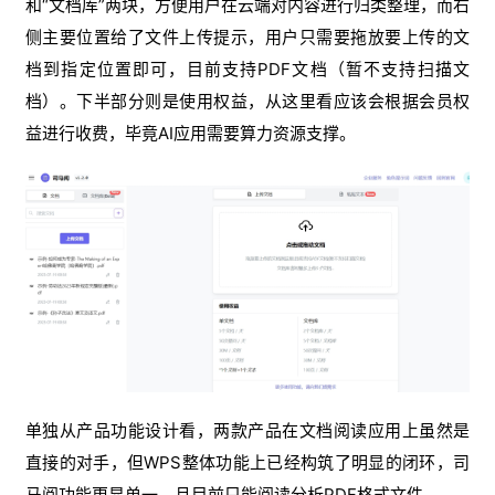
和“文档库”两块，方便用户在云端对内容进行归类整理，而右
侧主要位置给了文件上传提示，用户只需要拖放要上传的文
档到指定位置即可，目前支持PDF文档（暂不支持扫描文
档）。下半部分则是使用权益，从这里看应该会根据会员权
益进行收费，毕竟AI应用需要算力资源支撑。
单独从产品功能设计看，两款产品在文档阅读应用上虽然是
直接的对手，但WPS整体功能上已经构筑了明显的闭环，司
马阅功能更显单一，且目前只能阅读分析PDF格式文件。