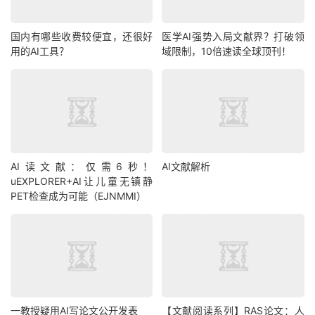
国内有哪些收费较便宜，还很好
医学AI强势入局文献界？打破领
用的AI工具？
域限制，10倍速读全球顶刊！
AI读文献：仅需6秒！
AI文献解析
uEXPLORER+AI让儿童无镇静
PET检查成为可能（EJNMMI）
一教授疑用AI写论文公开发表
【文献阅读系列】RAS论文：人