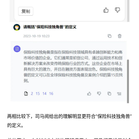
两相比较下，司马阅给出的理解明显更符合“保险科技独角兽”
的定义。