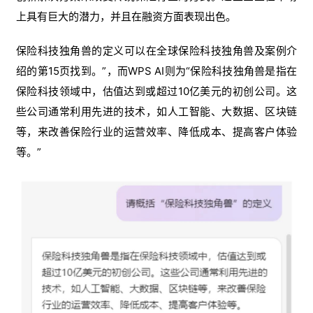
上具有巨大的潜力，并且在融资方面表现出色。
保险科技独角兽的定义可以在全球保险科技独角兽及案例介
绍的第15页找到。”，而WPS AI则为“保险科技独角兽是指在
保险科技领域中，估值达到或超过10亿美元的初创公司。这
些公司通常利用先进的技术，如人工智能、大数据、区块链
等，来改善保险行业的运营效率、降低成本、提高客户体验
等。”