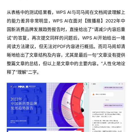
从表格中的测试结果看，WPS AI与司马阅在文档阅读理解上
的能力差异非常明显，WPS AI在面对【微播易】2022年中
国新消费品牌发展趋势报告时，直接给出了“请减少内容后重
试”的答复，再次提交同样的问题后，WPS AI开始给出一堆
阅读方法建议，但无法对PDF内容进行概括。而司马阅却清
晰地给出了文章结构及内容，尤其是最后一句“文章没有提供
整篇文章的总结，但以上是文章中的主要内容。”人性化地诠
释了“理解”二字。