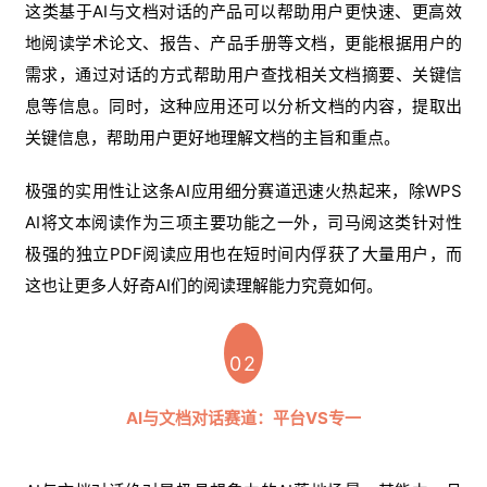
这类基于AI与文档对话的产品可以帮助用户更快速、更高效
地阅读学术论文、报告、产品手册等文档，更能根据用户的
需求，通过对话的方式帮助用户查找相关文档摘要、关键信
息等信息。同时，这种应用还可以分析文档的内容，提取出
关键信息，帮助用户更好地理解文档的主旨和重点。
极强的实用性让这条AI应用细分赛道迅速火热起来，除WPS
AI将文本阅读作为三项主要功能之一外，司马阅这类针对性
极强的独立PDF阅读应用也在短时间内俘获了大量用户，而
这也让更多人好奇AI们的阅读理解能力究竟如何。
02
AI与文档对话赛道：平台VS专一