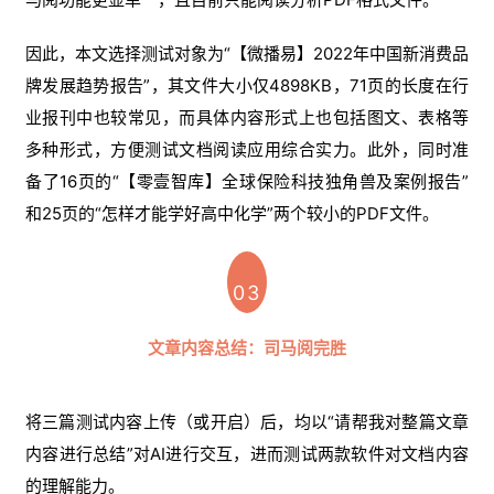
因此，本文选择测试对象为“【微播易】2022年中国新消费品
牌发展趋势报告”，其文件大小仅4898KB，71页的长度在行
业报刊中也较常见，而具体内容形式上也包括图文、表格等
多种形式，方便测试文档阅读应用综合实力。此外，同时准
备了16页的“【零壹智库】全球保险科技独角兽及案例报告”
和25页的“怎样才能学好高中化学”两个较小的PDF文件。
03
文章内容总结：司马阅完胜
将三篇测试内容上传（或开启）后，均以“请帮我对整篇文章
内容进行总结”对AI进行交互，进而测试两款软件对文档内容
的理解能力。