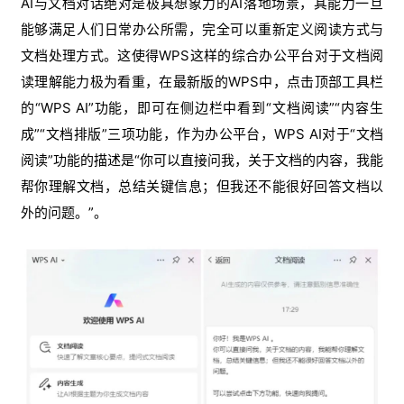
AI与文档对话绝对是极具想象力的AI落地场景，其能力一旦
能够满足人们日常办公所需，完全可以重新定义阅读方式与
文档处理方式。这使得WPS这样的综合办公平台对于文档阅
读理解能力极为看重，在最新版的WPS中，点击顶部工具栏
的“WPS AI”功能，即可在侧边栏中看到“文档阅读”“内容生
成”“文档排版”三项功能，作为办公平台，WPS AI对于“文档
阅读”功能的描述是“你可以直接问我，关于文档的内容，我能
帮你理解文档，总结关键信息；但我还不能很好回答文档以
外的问题。”。