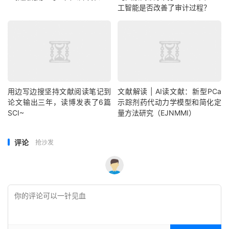
工智能是否改善了审计过程？
用边写边搜坚持文献阅读笔记到
文献解读 | AI读文献：新型PCa
论文输出三年，读博发表了6篇
示踪剂药代动力学模型和简化定
SCI~
量方法研究（EJNMMI）
评论
抢沙发