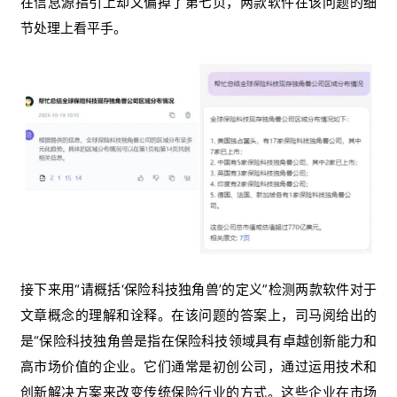
在信息源指引上却又偏掉了第七页，两款软件在该问题的细
节处理上看平手。
接下来用“请概括‘保险科技独角兽’的定义”检测两款软件对于
文章概念的理解和诠释。在该问题的答案上，司马阅给出的
是“保险科技独角兽是指在保险科技领域具有卓越创新能力和
高市场价值的企业。它们通常是初创公司，通过运用技术和
创新解决方案来改变传统保险行业的方式。这些企业在市场